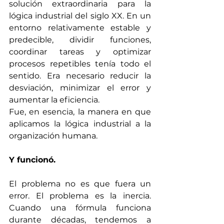
solución extraordinaria para la 
lógica industrial del siglo XX. En un 
entorno relativamente estable y 
predecible, dividir funciones, 
coordinar tareas y optimizar 
procesos repetibles tenía todo el 
sentido. Era necesario reducir la 
desviación, minimizar el error y 
aumentar la eficiencia.
Fue, en esencia, la manera en que 
aplicamos la lógica industrial a la 
organización humana.
Y funcionó.
El problema no es que fuera un 
error. El problema es la inercia. 
Cuando una fórmula funciona 
durante décadas, tendemos a 