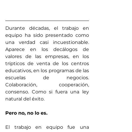
Durante décadas, el trabajo en 
equipo ha sido presentado como 
una verdad casi incuestionable. 
Aparece en los decálogos de 
valores de las empresas, en los 
trípticos de venta de los centros 
educativos, en los programas de las 
escuelas de negocios. 
Colaboración, cooperación, 
consenso. Como si fuera una ley 
natural del éxito.
Pero no, no lo es.
El trabajo en equipo fue una 