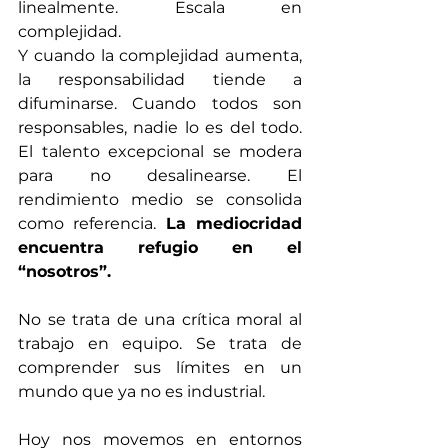
linealmente. Escala en 
complejidad.
Y cuando la complejidad aumenta, 
la responsabilidad tiende a 
difuminarse. Cuando todos son 
responsables, nadie lo es del todo. 
El talento excepcional se modera 
para no desalinearse. El 
rendimiento medio se consolida 
como referencia. 
La mediocridad 
encuentra refugio en el 
“nosotros”.
No se trata de una crítica moral al 
trabajo en equipo. Se trata de 
comprender sus límites en un 
mundo que ya no es industrial.
Hoy nos movemos en entornos 