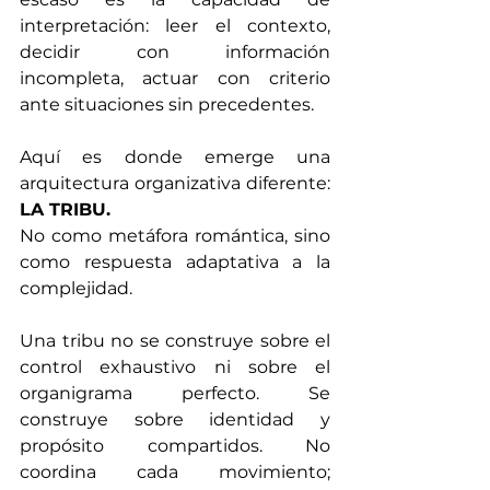
interpretación: leer el contexto, 
decidir con información 
incompleta, actuar con criterio 
ante situaciones sin precedentes.
Aquí es donde emerge una 
arquitectura organizativa diferente: 
LA TRIBU.
No como metáfora romántica, sino 
como respuesta adaptativa a la 
complejidad.
Una tribu no se construye sobre el 
control exhaustivo ni sobre el 
organigrama perfecto. Se 
construye sobre identidad y 
propósito compartidos. No 
coordina cada movimiento; 