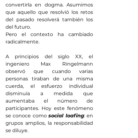
convertirla en dogma. Asumimos 
que aquello que resolvió los retos 
del pasado resolverá también los 
del futuro.
Pero el contexto ha cambiado 
radicalmente.
A principios del siglo XX, el 
ingeniero Max Ringelmann 
observó que cuando varias 
personas tiraban de una misma 
cuerda, el esfuerzo individual 
disminuía a medida que 
aumentaba el número de 
participantes. Hoy este fenómeno 
se conoce como 
social loafing
: en 
grupos amplios, la responsabilidad 
se diluye.