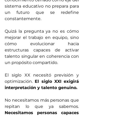
sistema educativo no prepara para 
un futuro que se redefine 
constantemente.
Quizá la pregunta ya no es cómo 
mejorar el trabajo en equipo, sino 
cómo evolucionar hacia 
estructuras capaces de activar 
talento singular en coherencia con 
un propósito compartido.
El siglo XX necesitó previsión y 
optimización. 
El siglo XXI exigirá 
interpretación y talento genuino.
No necesitamos más personas que 
repitan lo que ya sabemos. 
Necesitamos personas capaces 