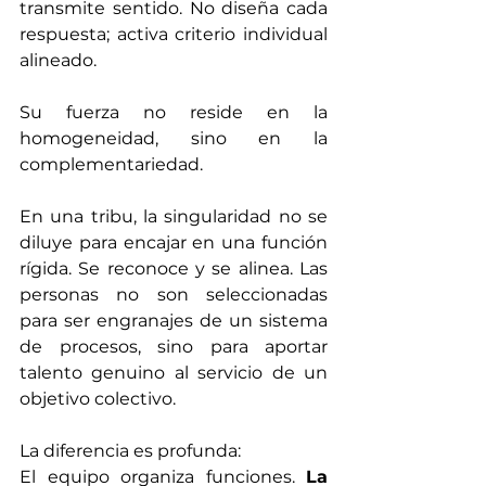
transmite sentido. No diseña cada 
respuesta; activa criterio individual 
alineado.
Su fuerza no reside en la 
homogeneidad, sino en la 
complementariedad.
En una tribu, la singularidad no se 
diluye para encajar en una función 
rígida. Se reconoce y se alinea. Las 
personas no son seleccionadas 
para ser engranajes de un sistema 
de procesos, sino para aportar 
talento genuino al servicio de un 
objetivo colectivo.
La diferencia es profunda:
El equipo organiza funciones. 
La 