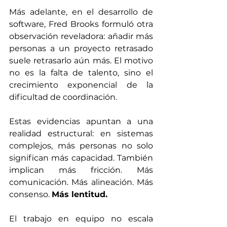
Más adelante, en el desarrollo de 
software, Fred Brooks formuló otra 
observación reveladora: añadir más 
personas a un proyecto retrasado 
suele retrasarlo aún más. El motivo 
no es la falta de talento, sino el 
crecimiento exponencial de la 
dificultad de coordinación.
Estas evidencias apuntan a una 
realidad estructural: en sistemas 
complejos, más personas no solo 
significan más capacidad. También 
implican más fricción. Más 
comunicación. Más alineación. Más 
consenso. 
Más lentitud.
El trabajo en equipo no escala 