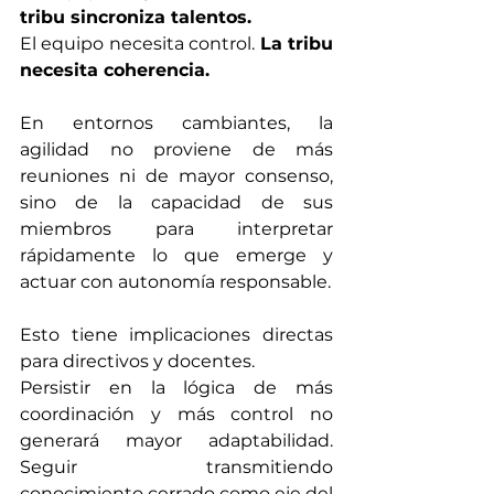
tribu sincroniza talentos.
El equipo necesita control. 
La tribu 
necesita coherencia.
En entornos cambiantes, la 
agilidad no proviene de más 
reuniones ni de mayor consenso, 
sino de la capacidad de sus 
miembros para interpretar 
rápidamente lo que emerge y 
actuar con autonomía responsable.
Esto tiene implicaciones directas 
para directivos y docentes.
Persistir en la lógica de más 
coordinación y más control no 
generará mayor adaptabilidad. 
Seguir transmitiendo 
conocimiento cerrado como eje del 