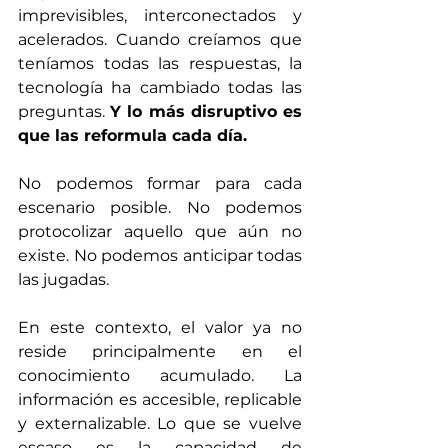
imprevisibles, interconectados y 
acelerados. Cuando creíamos que 
teníamos todas las respuestas, la 
tecnología ha cambiado todas las 
preguntas. 
Y lo más disruptivo es 
que las reformula cada día.
No podemos formar para cada 
escenario posible. No podemos 
protocolizar aquello que aún no 
existe. No podemos anticipar todas 
las jugadas.
En este contexto, el valor ya no 
reside principalmente en el 
conocimiento acumulado. La 
información es accesible, replicable 
y externalizable. Lo que se vuelve 
escaso es la capacidad de 