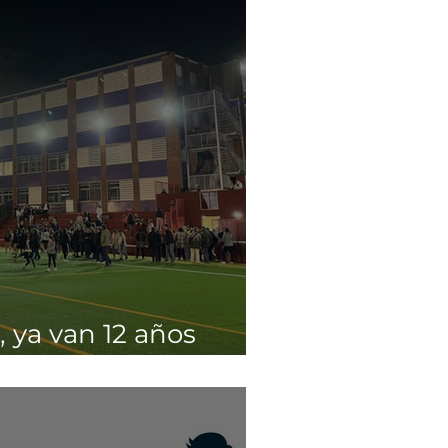
, ya van 12 años