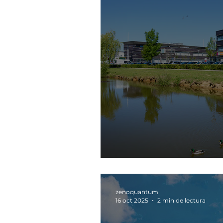
Nederland Voor
zenoquantum
16 oct 2025
2 min de lectura