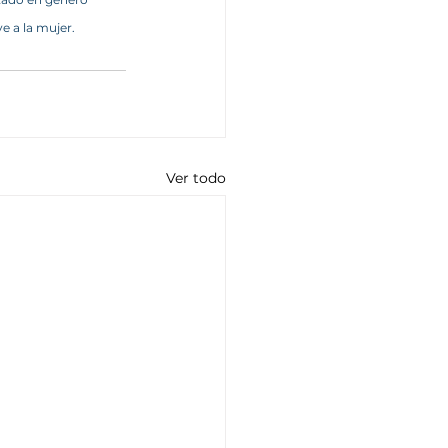
e a la mujer.
Ver todo