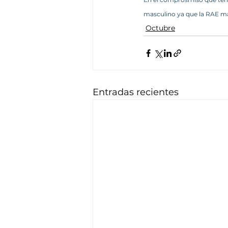
masculino ya que la RAE ma
Octubre
Entradas recientes