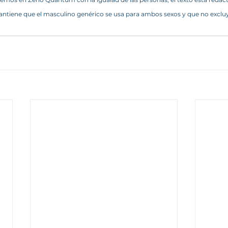
ntiene que el masculino genérico se usa para ambos sexos y que no excluy