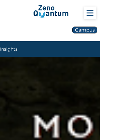
Campus
Insights