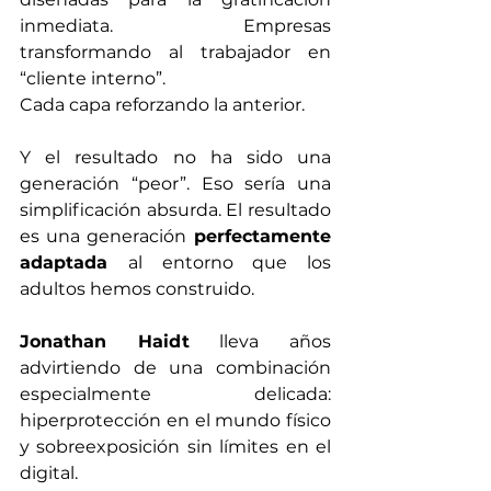
inmediata. Empresas 
transformando al trabajador en 
“cliente interno”. 
Cada capa reforzando la anterior.
Y el resultado no ha sido una 
generación “peor”. Eso sería una 
simplificación absurda. El resultado 
es una generación
 perfectamente 
adaptada 
al entorno que los 
adultos hemos construido.
Jonathan Haidt
 lleva años 
advirtiendo de una combinación 
especialmente delicada: 
hiperprotección en el mundo físico 
y sobreexposición sin límites en el 
digital. 