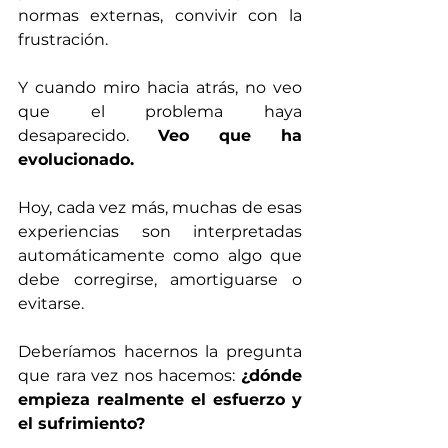
normas externas, convivir con la 
frustración.
Y cuando miro hacia atrás, no veo 
que el problema haya 
desaparecido. 
Veo que ha 
evolucionado.
Hoy, cada vez más, muchas de esas 
experiencias son interpretadas 
automáticamente como algo que 
debe corregirse, amortiguarse o 
evitarse.
Deberíamos hacernos la pregunta 
que rara vez nos hacemos: 
¿dónde 
empieza realmente el esfuerzo y 
el sufrimiento?