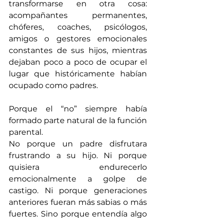
transformarse en otra cosa: 
acompañantes permanentes, 
chóferes, coaches, psicólogos, 
amigos o gestores emocionales 
constantes de sus hijos, mientras 
dejaban poco a poco de ocupar el 
lugar que históricamente habían 
ocupado como padres.
Porque el “no” siempre había 
formado parte natural de la función 
parental.
No porque un padre disfrutara 
frustrando a su hijo. Ni porque 
quisiera endurecerlo 
emocionalmente a golpe de 
castigo. Ni porque generaciones 
anteriores fueran más sabias o más 
fuertes. Sino porque entendía algo 