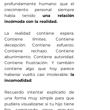
profundamente humano: que el 
crecimiento personal siempre 
había tenido 
una relación 
incómoda con la realidad.
La realidad contiene espera. 
Contiene límites. Contiene 
decepción. Contiene esfuerzo. 
Contiene rechazo. Contiene 
aburrimiento. Contiene autoridad. 
Contiene frustración. Y también 
contiene algo que hoy parece 
haberse vuelto casi intolerable: 
la 
incomodidad
.
Recuerdo intentar explicarlo de 
una forma muy simple para que 
pudiera visualizarse: si tu hijo tiene 
frío caminando cinco minutos 