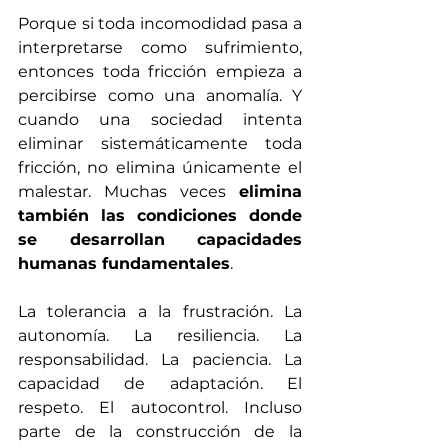
Porque si toda incomodidad pasa a 
interpretarse como sufrimiento, 
entonces toda fricción empieza a 
percibirse como una anomalía. Y 
cuando una sociedad intenta 
eliminar sistemáticamente toda 
fricción, no elimina únicamente el 
malestar. Muchas veces 
elimina 
también las condiciones donde 
se desarrollan capacidades 
humanas fundamentales
.
La tolerancia a la frustración. La 
autonomía. La resiliencia. La 
responsabilidad. La paciencia. La 
capacidad de adaptación. El 
respeto. El autocontrol. Incluso 
parte de la construcción de la 