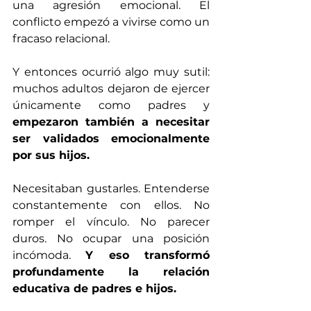
una agresión emocional. El 
conflicto empezó a vivirse como un 
fracaso relacional.
Y entonces ocurrió algo muy sutil: 
muchos adultos dejaron de ejercer 
únicamente como padres y 
empezaron también a necesitar 
ser validados emocionalmente 
por sus hijos.
Necesitaban gustarles. Entenderse 
constantemente con ellos. No 
romper el vínculo. No parecer 
duros. No ocupar una posición 
incómoda. 
Y eso transformó 
profundamente la relación 
educativa de padres e hijos.