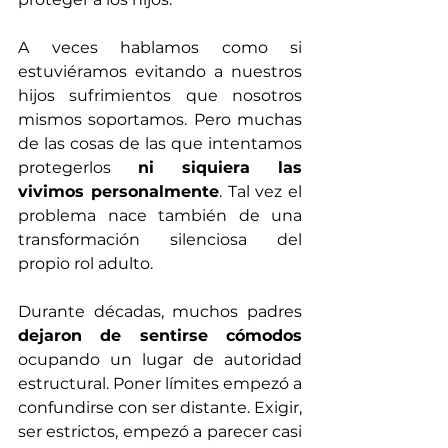
A veces hablamos como si 
estuviéramos evitando a nuestros 
hijos sufrimientos que nosotros 
mismos soportamos. Pero muchas 
de las cosas de las que intentamos 
protegerlos 
ni siquiera las 
vivimos personalmente
. Tal vez el 
problema nace también de una 
transformación silenciosa del 
propio rol adulto.
Durante décadas, muchos padres 
dejaron de sentirse cómodos
ocupando un lugar de autoridad 
estructural. Poner límites empezó a 
confundirse con ser distante. Exigir, 
ser estrictos, empezó a parecer casi 