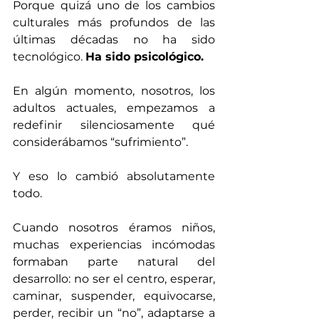
Porque quizá uno de los cambios 
culturales más profundos de las 
últimas décadas no ha sido 
tecnológico. 
Ha sido psicológico.
En algún momento, nosotros, los 
adultos actuales, empezamos a 
redefinir silenciosamente qué 
considerábamos “sufrimiento”.
Y eso lo cambió absolutamente 
todo.
Cuando nosotros éramos niños, 
muchas experiencias incómodas 
formaban parte natural del 
desarrollo: no ser el centro, esperar, 
caminar, suspender, equivocarse, 
perder, recibir un “no”, adaptarse a 