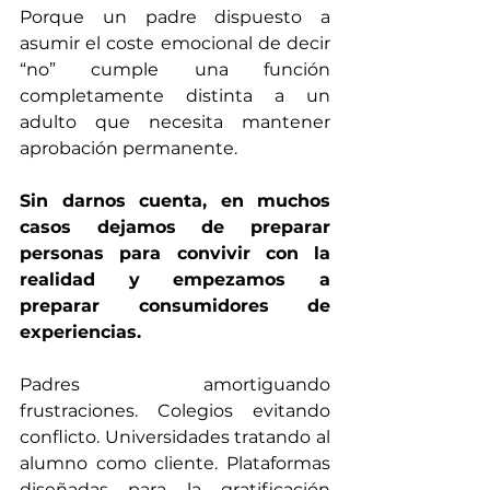
Porque un padre dispuesto a 
asumir el coste emocional de decir 
“no” cumple una función 
completamente distinta a un 
adulto que necesita mantener 
aprobación permanente.
Sin darnos cuenta, en muchos 
casos dejamos de preparar 
personas para convivir con la 
realidad y empezamos a 
preparar consumidores de 
experiencias. 
Padres amortiguando 
frustraciones. Colegios evitando 
conflicto. Universidades tratando al 
alumno como cliente. Plataformas 
diseñadas para la gratificación 