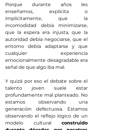
Porque durante años les 
enseñamos, explícita o 
implícitamente, que la 
incomodidad debía minimizarse, 
que la espera era injusta, que la 
autoridad debía negociarse, que el 
entorno debía adaptarse y que 
cualquier experiencia 
emocionalmente desagradable era 
señal de que algo iba mal.
Y quizá por eso el debate sobre el 
talento joven suele estar 
profundamente mal planteado. No 
estamos observando una 
generación defectuosa. Estamos 
observando el reflejo lógico de un 
modelo cultural 
construido 
durante décadas por nosotros 