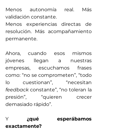
Menos autonomía real. Más 
validación constante. 
Menos experiencias directas de 
resolución. Más acompañamiento 
permanente.
Ahora, cuando esos mismos 
jóvenes llegan a nuestras 
empresas, escuchamos frases 
como: “no se comprometen”, “todo 
lo cuestionan”, “necesitan 
feedback 
constante”, “no toleran la 
presión”, “quieren crecer 
demasiado rápido”.
Y 
¿qué esperábamos 
exactamente?