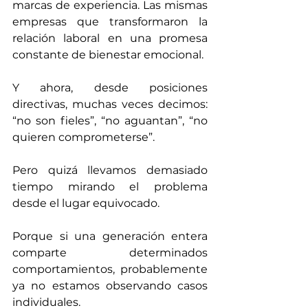
marcas de experiencia. Las mismas 
empresas que transformaron la 
relación laboral en una promesa 
constante de bienestar emocional.
Y ahora, desde posiciones 
directivas, muchas veces decimos: 
“no son fieles”, “no aguantan”, “no 
quieren comprometerse”.
Pero quizá llevamos demasiado 
tiempo mirando el problema 
desde el lugar equivocado. 
Porque si una generación entera 
comparte determinados 
comportamientos, probablemente 
ya no estamos observando casos 
individuales.