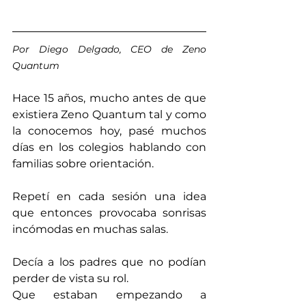
Por Diego Delgado, CEO de Zeno 
Quantum
Hace 15 años, mucho antes de que 
existiera Zeno Quantum tal y como 
la conocemos hoy, pasé muchos 
días en los colegios hablando con 
familias sobre orientación.
Repetí en cada sesión una idea 
que entonces provocaba sonrisas 
incómodas en muchas salas.
Decía a los padres que no podían 
perder de vista su rol.
Que estaban empezando a 