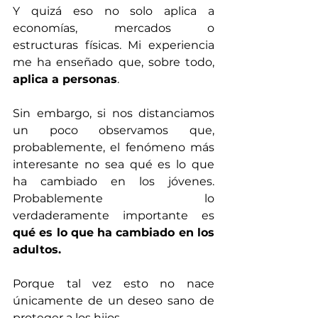
Y quizá eso no solo aplica a 
economías, mercados o 
estructuras físicas. Mi experiencia 
me ha enseñado que, sobre todo, 
aplica a personas
.
Sin embargo, si nos distanciamos 
un poco observamos que, 
probablemente, el fenómeno más 
interesante no sea qué es lo que 
ha cambiado en los jóvenes. 
Probablemente lo 
verdaderamente importante es 
qué es lo que ha cambiado en los 
adultos.
Porque tal vez esto no nace 
únicamente de un deseo sano de 
proteger a los hijos.