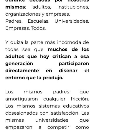
mismos
: adultos, instituciones, 
organizaciones y empresas.
Padres. Escuelas. Universidades. 
Empresas. Todos.
Y quizá la parte más incómoda de 
todas sea que 
muchos de los 
adultos que hoy critican a esa 
generación participaron 
directamente en diseñar el 
entorno que la produjo.
Los mismos padres que 
amortiguaron cualquier fricción. 
Los mismos sistemas educativos 
obsesionados con satisfacción. Las 
mismas universidades que 
empezaron a competir como 