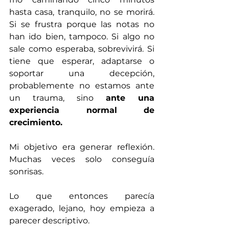
hasta casa, tranquilo, no se morirá. 
Si se frustra porque las notas no 
han ido bien, tampoco. Si algo no 
sale como esperaba, sobrevivirá. Si 
tiene que esperar, adaptarse o 
soportar una decepción, 
probablemente no estamos ante 
un trauma, sino 
ante una 
experiencia normal de 
crecimiento.
Mi objetivo era generar reflexión. 
Muchas veces solo conseguía 
sonrisas.
Lo que entonces parecía 
exagerado, lejano, hoy empieza a 
parecer descriptivo.