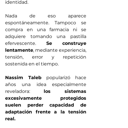
identidad.
Nada de eso aparece 
espontáneamente. Tampoco se 
compra en una farmacia ni se 
adquiere tomando una pastilla 
efervescente. 
Se construye 
lentamente
, mediante experiencia, 
tensión, error y repetición 
sostenida en el tiempo.
Nassim Taleb
 popularizó hace 
años una idea especialmente 
reveladora: 
los sistemas 
excesivamente protegidos 
suelen perder capacidad de 
adaptación frente a la tensión 
real.