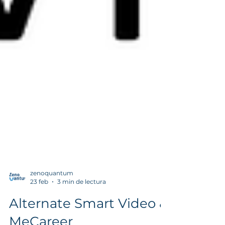
zenoquantum
23 feb
3 min de lectura
Alternate Smart Video &