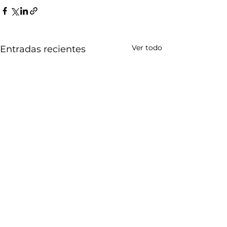
Ver todo
Entradas recientes