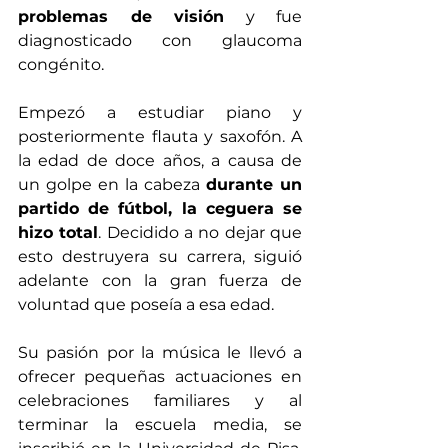
problemas de visión
 y fue 
diagnosticado con glaucoma 
congénito. 
Empezó a estudiar piano y 
posteriormente flauta y saxofón. A 
la edad de doce años, a causa de 
un golpe en la cabeza 
durante un 
partido de fútbol, la ceguera se 
hizo total
. Decidido a no dejar que 
esto destruyera su carrera, siguió 
adelante con la gran fuerza de 
voluntad que poseía a esa edad. 
Su pasión por la música le llevó a 
ofrecer pequeñas actuaciones en 
celebraciones familiares y al 
terminar la escuela media, se 