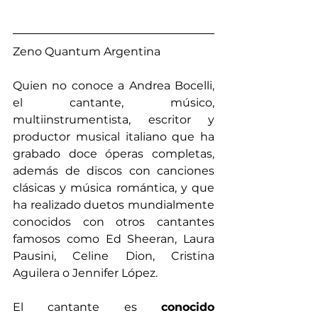
Zeno Quantum Argentina
Quien no conoce a Andrea Bocelli, 
el cantante, músico, 
multiinstrumentista, escritor y 
productor musical italiano que ha 
grabado doce óperas completas, 
además de discos con canciones 
clásicas y música romántica, y que 
ha realizado duetos mundialmente 
conocidos con otros cantantes  
famosos como Ed Sheeran, Laura 
Pausini, Celine Dion, Cristina 
Aguilera o Jennifer López.
El cantante es 
conocido 