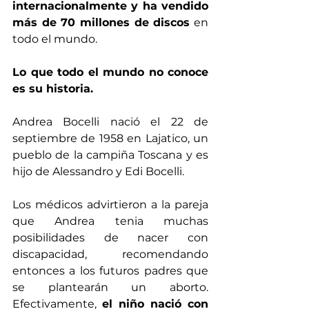
internacionalmente y ha vendido 
más de 70 millones de discos
 en 
todo el mundo.
Lo que todo el mundo no conoce 
es su historia.
Andrea Bocelli nació el 22 de 
septiembre de 1958 en Lajatico, un 
pueblo de la campiña Toscana y es  
hijo de Alessandro y Edi Bocelli. 
Los médicos advirtieron a la pareja 
que Andrea tenia muchas 
posibilidades de nacer con 
discapacidad, recomendando 
entonces a los futuros padres que 
se plantearán un aborto. 
Efectivamente, 
el niño nació con 