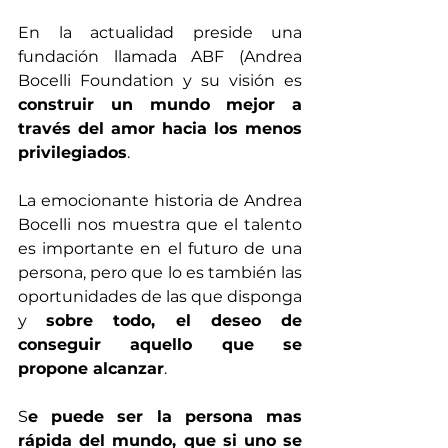
En la actualidad preside una 
fundación llamada ABF (Andrea 
Bocelli Foundation y su visión es 
construir un mundo mejor a 
través del amor hacia los menos 
privilegiados
.
La emocionante historia de Andrea 
Bocelli nos muestra que el talento 
es importante en el futuro de una 
persona, pero que lo es también las 
oportunidades de las que disponga 
y 
sobre todo, el deseo de 
conseguir aquello que se 
propone alcanzar
.
S
e puede ser la persona mas 
rápida del mundo, que si uno se 