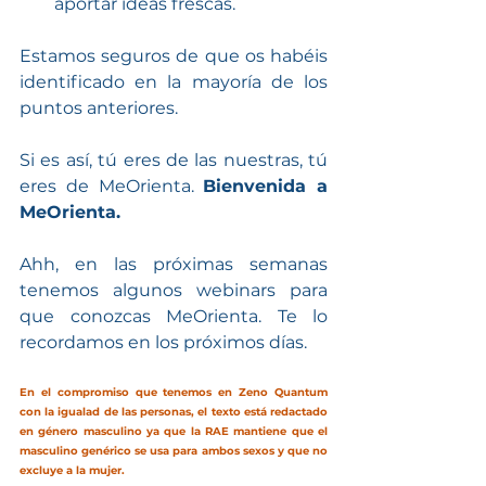
aportar ideas frescas.
Estamos seguros de que os habéis 
identificado en la mayoría de los 
puntos anteriores. 
Si es así, tú eres de las nuestras, tú 
eres de MeOrienta. 
Bienvenida a 
MeOrienta.
Ahh, en las próximas semanas 
tenemos algunos webinars para 
que conozcas MeOrienta. Te lo 
recordamos en los próximos días. 
En el compromiso que tenemos en Zeno Quantum 
con la igualad de las personas, el texto está redactado 
en género masculino ya que la RAE mantiene que el 
masculino genérico se usa para ambos sexos y que no 
excluye a la mujer.