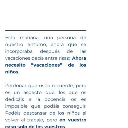
Esta mañana, una persona de 
nuestro entorno, ahora que se 
incorporaba después de las 
vacaciones decía entre risas:  
Ahora 
necesito “vacaciones” de los 
niños.
Perdonar que os lo recuerde, pero 
es un aspecto que, los que os 
dedicáis a la docencia, os es 
imposible que podáis conseguir. 
Podéis descansar de los niños al 
volver al trabajo, pero 
en vuestro 
caso solo de los vuestros
.