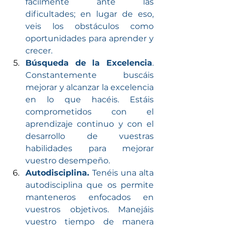
fácilmente ante las 
dificultades; en lugar de eso, 
veis los obstáculos como 
oportunidades para aprender y 
crecer.
Búsqueda de la Excelencia
. 
Constantemente buscáis 
mejorar y alcanzar la excelencia 
en lo que hacéis. Estáis 
comprometidos con el 
aprendizaje continuo y con el 
desarrollo de vuestras 
habilidades para mejorar 
vuestro desempeño.
Autodisciplina. 
Tenéis una alta 
autodisciplina que os permite 
manteneros enfocados en 
vuestros objetivos. Manejáis 
vuestro tiempo de manera 