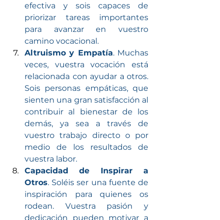
efectiva y sois capaces de 
priorizar tareas importantes 
para avanzar en vuestro 
camino vocacional.
Altruismo y Empatía
. Muchas 
veces, vuestra vocación está 
relacionada con ayudar a otros. 
Sois personas empáticas, que 
sienten una gran satisfacción al 
contribuir al bienestar de los 
demás, ya sea a través de 
vuestro trabajo directo o por 
medio de los resultados de 
vuestra labor.
Capacidad de Inspirar a 
Otros
. Soléis ser una fuente de 
inspiración para quienes os 
rodean. Vuestra pasión y 
dedicación pueden motivar a 