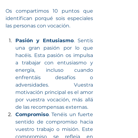
Os compartimos 10 puntos que 
identifican porqué sois especiales 
las personas con vocación. 
Pasión y Entusiasmo
. Sentís 
una gran pasión por lo que 
hacéis. Esta pasión os impulsa 
a trabajar con entusiasmo y 
energía, incluso cuando 
enfrentáis desafíos o 
adversidades. Vuestra 
motivación principal es el amor 
por vuestra vocación, más allá 
de las recompensas externas.
Compromiso
. Tenéis un fuerte 
sentido de compromiso hacia 
vuestro trabajo o misión. Este 
compromiso se refleja en 