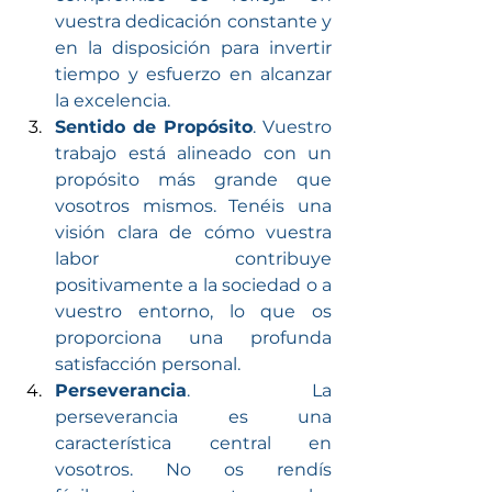
vuestra dedicación constante y 
en la disposición para invertir 
tiempo y esfuerzo en alcanzar 
la excelencia.
Sentido de Propósito
. Vuestro 
trabajo está alineado con un 
propósito más grande que 
vosotros mismos. Tenéis una 
visión clara de cómo vuestra 
labor contribuye 
positivamente a la sociedad o a 
vuestro entorno, lo que os 
proporciona una profunda 
satisfacción personal.
Perseverancia
. La 
perseverancia es una 
característica central en 
vosotros. No os rendís 