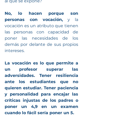
al que se expone?
No, lo hacen porque son 
personas con vocación,
 y la 
vocación es un atributo que tienen 
las personas con capacidad de 
poner las necesidades de los 
demás por delante de sus propios 
intereses.
La vocación es lo que permite a 
un profesor superar las 
adversidades. Tener resiliencia 
ante los estudiantes que no 
quieren estudiar. Tener paciencia 
y personalidad para encajar las 
críticas injustas de los padres o 
poner un 4,9 en un examen 
cuando lo fácil sería poner un 5.