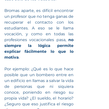
Bromas aparte, es difícil encontrar 
un profesor que no tenga ganas de 
recuperar el contacto con los 
estudiantes. A eso se le llama 
vocación, y como en todas las 
profesiones vocacionales pasa, 
no 
siempre la lógica permite 
explicar fácilmente lo que lo 
motiva
.
Por ejemplo: ¿Qué es lo que hace 
posible que un bombero entre en 
un edificio en llamas a salvar la vida 
de personas que ni siquiera 
conoce, poniendo en riesgo su 
propia vida? ¿El sueldo, el horario? 
¿Seguro que eso justifica el riesgo 