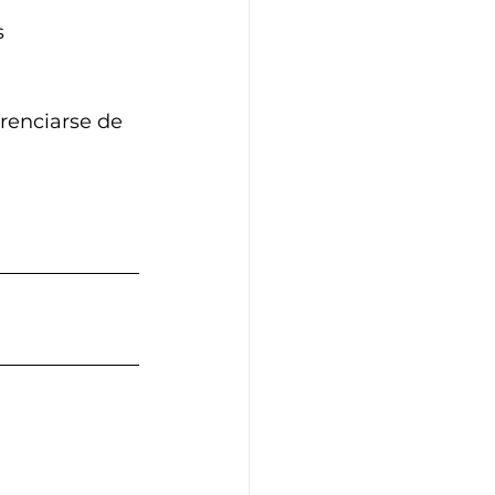
 
renciarse de 