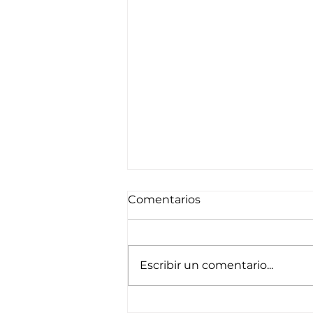
Comentarios
Escribir un comentario...
Hasta septiembre