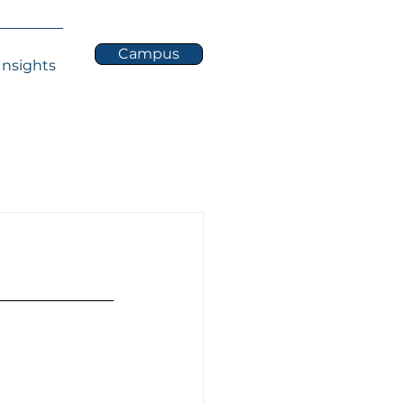
Campus
Insights