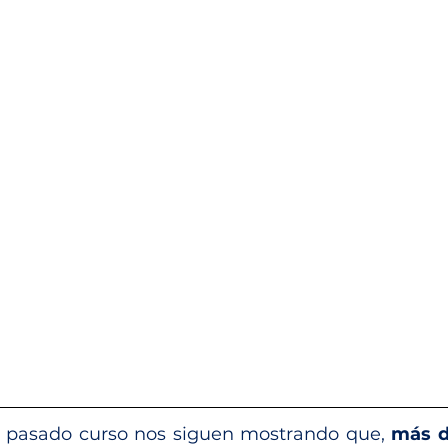
l pasado curso nos siguen mostrando que, 
más d