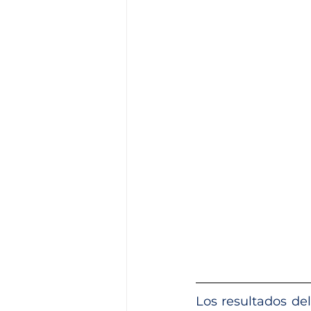
Los resultados de