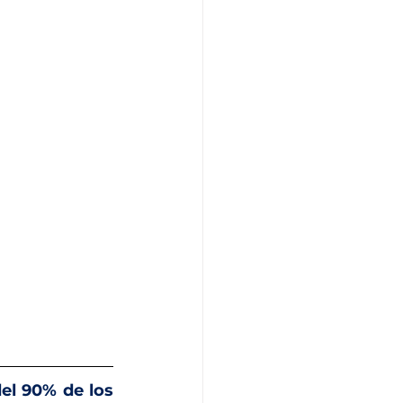
el 90% de los 