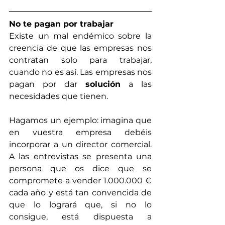
No te pagan por trabajar
Existe un mal endémico sobre la 
creencia de que las empresas nos 
contratan solo para trabajar, 
cuando no es así. Las empresas nos 
pagan por dar 
solución
 a las 
necesidades que tienen.
Hagamos un ejemplo: imagina que 
en vuestra empresa debéis 
incorporar a un director comercial. 
A las entrevistas se presenta una 
persona que os dice que se 
compromete a vender 1.000.000 € 
cada año y está tan convencida de 
que lo logrará que, si no lo 
consigue, está dispuesta a 