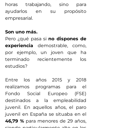
horas trabajando, sino para 
ayudarlos en su propósito 
empresarial.
Son uno más.
Pero ¿qué pasa si 
no dispones de 
experiencia 
demostrable, como, 
por ejemplo, un joven que ha 
terminado recientemente los 
estudios?
Entre los años 2015 y 2018 
realizamos programas para el 
Fondo Social Europeo (FSE) 
destinados a la empleabilidad 
juvenil. En aquellos años, el paro 
juvenil en España se situaba en el 
46,79 %
 para menores de 29 años, 
siendo particularmente alto en los 