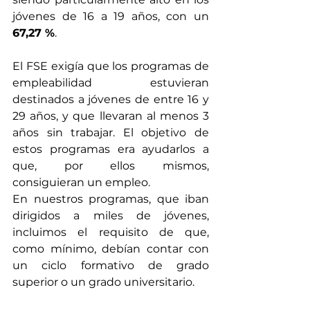
jóvenes de 16 a 19 años, con un 
67,27 %
.
El FSE exigía que los programas de 
empleabilidad estuvieran 
destinados a jóvenes de entre 16 y 
29 años, y que llevaran al menos 3 
años sin trabajar. El objetivo de 
estos programas era ayudarlos a 
que, por ellos mismos, 
consiguieran un empleo.
En nuestros programas, que iban 
dirigidos a miles de jóvenes, 
incluimos el requisito de que, 
como mínimo, debían contar con 
un ciclo formativo de grado 
superior o un grado universitario. 