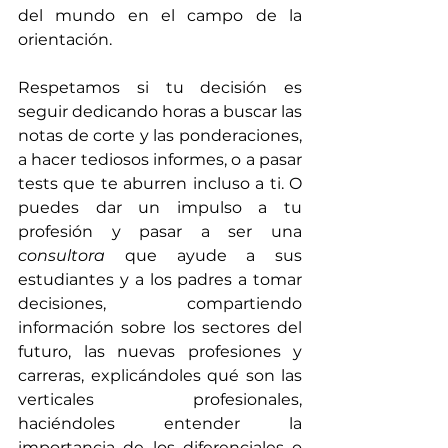
del mundo en el campo de la 
orientación.
Respetamos si tu decisión es 
seguir dedicando horas a buscar las 
notas de corte y las ponderaciones, 
a hacer tediosos informes, o a pasar 
tests que te aburren incluso a ti. O 
puedes dar un impulso a tu 
profesión y pasar a ser una 
consultora
 que ayude a sus 
estudiantes y a los padres a tomar 
decisiones, compartiendo 
información sobre los sectores del 
futuro, las nuevas profesiones y 
carreras, explicándoles qué son las 
verticales profesionales, 
haciéndoles entender la 
importancia de los diferenciales o 