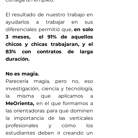
El resultado de nuestro trabajo en 
ayudarlos a trabajar en sus 
diferenciales permitió que, 
en solo 
3 meses,  el 91% de aquellos 
chicos y chicas trabajaran, y el 
83% con contratos de larga 
duración. 
No es magia.
Parecería magia, pero no, eso 
investigación, ciencia y tecnología, 
la misma que aplicamos a 
MeOrienta,
 en el que formamos a 
las orientadoras para que dominen 
la importancia de las verticales 
profesionales y cómo los 
estudiantes deben ir creando un 