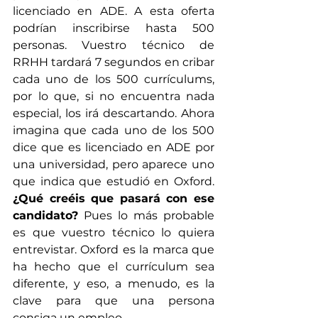
licenciado en ADE. A esta oferta 
podrían inscribirse hasta 500 
personas. Vuestro técnico de 
RRHH tardará 7 segundos en cribar 
cada uno de los 500 currículums, 
por lo que, si no encuentra nada 
especial, los irá descartando. Ahora 
imagina que cada uno de los 500 
dice que es licenciado en ADE por 
una universidad, pero aparece uno 
que indica que estudió en Oxford. 
¿Qué creéis que pasará con ese 
candidato?
 Pues lo más probable 
es que vuestro técnico lo quiera 
entrevistar. Oxford es la marca que 
ha hecho que el currículum sea 
diferente, y eso, a menudo, es la 
clave para que una persona 
consiga un empleo.