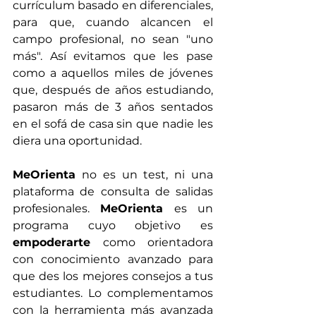
currículum basado en diferenciales, 
para que, cuando alcancen el 
campo profesional, no sean "uno 
más". Así evitamos que les pase 
como a aquellos miles de jóvenes 
que, después de años estudiando, 
pasaron más de 3 años sentados 
en el sofá de casa sin que nadie les 
diera una oportunidad.
MeOrienta
 no es un test, ni una 
plataforma de consulta de salidas 
profesionales. 
MeOrienta
 es un 
programa cuyo objetivo es 
empoderarte
 como orientadora 
con conocimiento avanzado para 
que des los mejores consejos a tus 
estudiantes. Lo complementamos 
con la herramienta más avanzada 