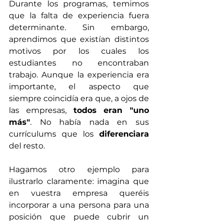
Durante los programas, temimos 
que la falta de experiencia fuera 
determinante. Sin embargo, 
aprendimos que existían distintos 
motivos por los cuales los 
estudiantes no encontraban 
trabajo. Aunque la experiencia era 
importante, el aspecto que 
siempre coincidía era que, a ojos de 
las empresas, 
todos eran "uno 
más"
. No había nada en sus 
currículums que los 
diferenciara
del resto.
Hagamos otro ejemplo para 
ilustrarlo claramente: imagina que 
en vuestra empresa queréis 
incorporar a una persona para una 
posición que puede cubrir un 