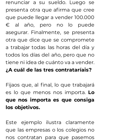
renunciar a su sueldo. Luego se 
presenta otra que afirma que cree 
que puede llegar a vender 100.000 
€ al año, pero no lo puede 
asegurar. Finalmente, se presenta 
otra que dice que se compromete 
a trabajar todas las horas del día y 
todos los días del año, pero que no 
tiene ni idea de cuánto va a vender. 
¿A cuál de las tres contrataríais?
Fijaos que, al final, lo que trabajará 
es lo que menos nos importa. 
Lo 
que nos importa es que consiga 
los objetivos.
Este ejemplo ilustra claramente 
que las empresas o los colegios no 
nos contratan para que pasemos 