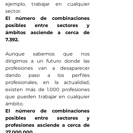
ejemplo, trabajar en cualquier 
sector. 
El número de combinaciones 
posibles entre sectores y 
ámbitos asciende a cerca de 
7.392.
Aunque sabemos que nos 
dirigimos a un futuro donde las 
profesiones van a desaparecer 
dando paso a los perfiles 
profesionales, en la actualidad, 
existen más de 1.000 profesiones 
que pueden trabajar en cualquier 
ámbito. 
El número de combinaciones 
posibles entre sectores y 
profesiones asciende a cerca de 
27.000.000
.