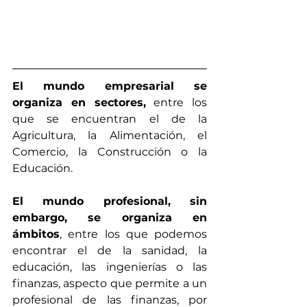
El mundo empresarial se 
organiza en sectores,
 entre los 
que se encuentran el de la 
Agricultura, la Alimentación, el 
Comercio, la Construcción o la 
Educación.
El mundo profesional, sin 
embargo, se organiza en 
ámbitos
, entre los que podemos 
encontrar el de la sanidad, la 
educación, las ingenierías o las 
finanzas, aspecto que permite a un 
profesional de las finanzas, por 