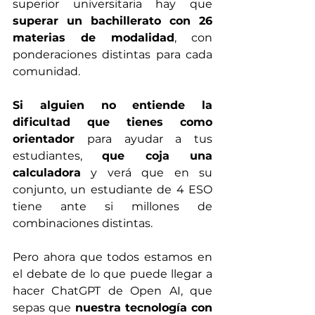
superior universitaria hay que 
superar un bachillerato con 26 
materias de modalidad
, con 
ponderaciones distintas para cada 
comunidad. 
Si alguien no entiende la 
dificultad que tienes como 
orientador
 para ayudar a tus 
estudiantes, 
que coja una 
calculadora
 y verá que en su 
conjunto, un estudiante de 4 ESO 
tiene ante si millones de 
combinaciones distintas. 
Pero ahora que todos estamos en 
el debate de lo que puede llegar a 
hacer ChatGPT de Open AI, que 
sepas que 
nuestra tecnología con 