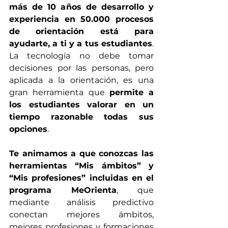
más de 10 años de desarrollo y 
experiencia en 50.000 procesos 
de orientación está para 
ayudarte, a ti y a tus estudiantes
. 
La tecnología no debe tomar 
decisiones por las personas, pero 
aplicada a la orientación, es una 
gran herramienta que 
permite a 
los estudiantes valorar en un 
tiempo razonable todas sus 
opciones
.  
Te animamos a que conozcas las 
herramientas “Mis ámbitos” y 
“Mis profesiones” incluidas en el 
programa MeOrienta
, que 
mediante análisis predictivo 
conectan mejores ámbitos, 
mejores profesiones y formaciones 