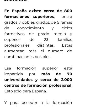
En España existe cerca de 800 
formaciones superiores
,  entre 
grados y dobles grados, de 5 ramas 
de conocimiento y ciclos 
formativos de grado medio y 
superior de 23 familias 
profesionales distintas. Estas 
aumentan más el número de 
combinaciones posibles. 
Esa formación superior está 
impartida por 
más de 70 
universidades y cerca de 2.000 
centros de formación profesional
. 
Esto solo para España.
Y para acceder a la formación 