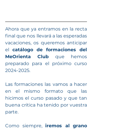
Ahora que ya entramos en la recta 
final que nos llevará a las esperadas 
vacaciones, os queremos anticipar 
el 
catálogo de formaciones del 
MeOrienta Club
 que hemos 
preparado para el próximo curso 
2024-2025.
Las formaciones las vamos a hacer 
en el mismo formato que las 
hicimos el curso pasado y que tan 
buena critica ha tenido por vuestra 
parte.
Como siempre, 
iremos al grano