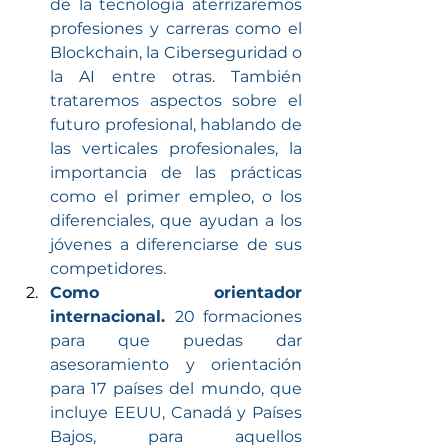
de la tecnología aterrizaremos 
profesiones y carreras como el 
Blockchain, la Ciberseguridad o 
la AI entre otras. También 
trataremos aspectos sobre el 
futuro profesional, hablando de 
las verticales profesionales, la 
importancia de las prácticas 
como el primer empleo, o los 
diferenciales, que ayudan a los 
jóvenes a diferenciarse de sus 
competidores.
Como orientador 
internacional. 
20 formaciones 
para que puedas dar 
asesoramiento y orientación 
para 17 países del mundo, que 
incluye EEUU, Canadá y Países 
Bajos, para aquellos 