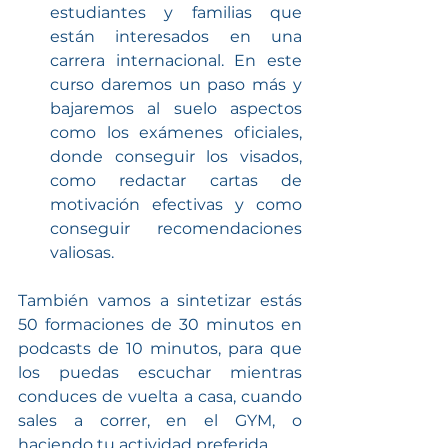
estudiantes y familias que 
están interesados en una 
carrera internacional. En este 
curso daremos un paso más y 
bajaremos al suelo aspectos 
como los exámenes oficiales, 
donde conseguir los visados, 
como redactar cartas de 
motivación efectivas y como 
conseguir recomendaciones 
valiosas.
También vamos a sintetizar estás 
50 formaciones de 30 minutos en 
podcasts de 10 minutos, para que 
los puedas escuchar mientras 
conduces de vuelta a casa, cuando 
sales a correr, en el GYM, o 
haciendo tu actividad preferida.