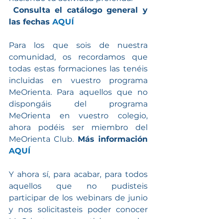
Consulta el catálogo general y 
las fechas 
AQUÍ
Para los que sois de nuestra 
comunidad, os recordamos que 
todas estas formaciones las tenéis 
incluidas en vuestro programa 
MeOrienta. Para aquellos que no 
dispongáis del programa 
MeOrienta en vuestro colegio, 
ahora podéis ser miembro del 
MeOrienta Club. 
Más información 
AQUÍ
Y ahora sí, para acabar, para todos 
aquellos que no pudisteis 
participar de los webinars de junio 
y nos solicitasteis poder conocer 