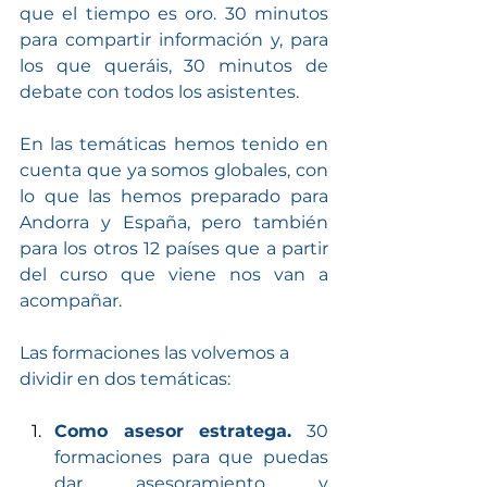
que el tiempo es oro. 30 minutos 
para compartir información y, para 
los que queráis, 30 minutos de 
debate con todos los asistentes.
En las temáticas hemos tenido en 
cuenta que ya somos globales, con 
lo que las hemos preparado para 
Andorra y España, pero también 
para los otros 12 países que a partir 
del curso que viene nos van a 
acompañar.
Las formaciones las volvemos a 
dividir en dos temáticas:
Como asesor estratega.
 30 
formaciones para que puedas 
dar asesoramiento y 