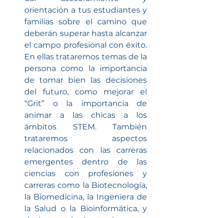
orientación a tus estudiantes y 
familias sobre el camino que 
deberán superar hasta alcanzar 
el campo profesional con éxito. 
En ellas trataremos temas de la 
persona como la importancia 
de tomar bien las decisiones 
del futuro, como mejorar el 
“Grit” o la importancia de 
animar a las chicas a los 
ámbitos STEM. También 
trataremos aspectos 
relacionados con las carreras 
emergentes dentro de las 
ciencias con profesiones y 
carreras como la Biotecnología, 
la Biomedicina, la Ingeniera de 
la Salud o la Bioinformática, y 