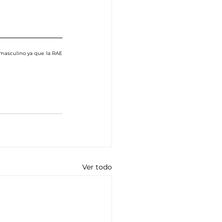
masculino ya que la RAE 
Ver todo