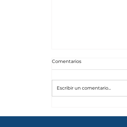
Comentarios
Escribir un comentario...
Hasta septiembre