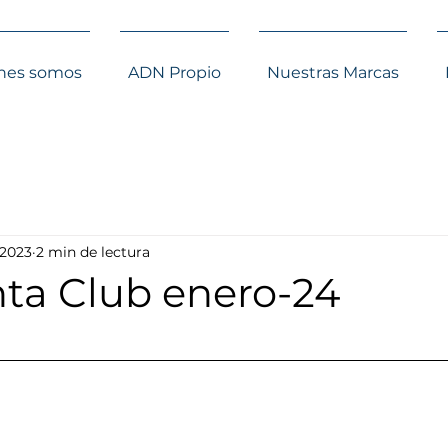
nes somos
ADN Propio
Nuestras Marcas
 2023
2 min de lectura
ta Club enero-24