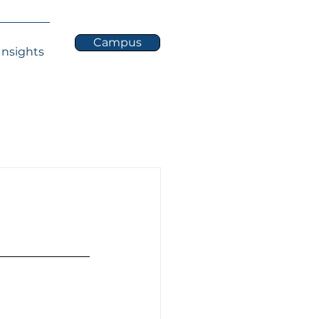
Campus
Insights