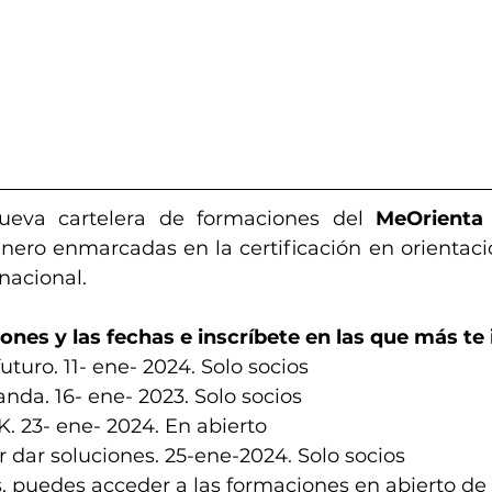
ueva cartelera de formaciones del 
MeOrienta
ero enmarcadas en la certificación en orientació
rnacional.
ones y las fechas e inscríbete en las que más te 
uturo. 11- ene- 2024. Solo socios
anda. 16- ene- 2023. Solo socios
K. 23- ene- 2024. En abierto
 dar soluciones. 25-ene-2024. Solo socios
 puedes acceder a las formaciones en abierto de