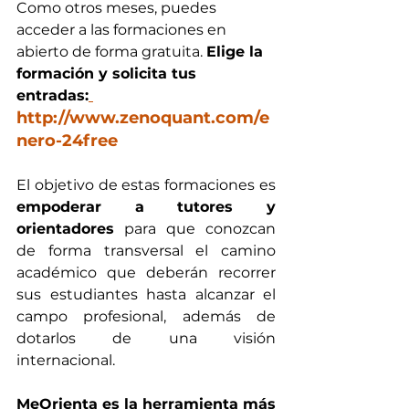
Como otros meses, puedes 
acceder a las formaciones en 
abierto de forma gratuita. 
Elige la 
formación y solicita tus 
entradas:
http://www.zenoquant.com/e
nero-24free
El objetivo de estas formaciones es 
empoderar a tutores y 
orientadores
 para que conozcan 
de forma transversal el camino 
académico que deberán recorrer 
sus estudiantes hasta alcanzar el 
campo profesional, además de 
dotarlos de una visión 
internacional. 
MeOrienta es la herramienta más 