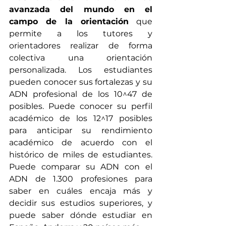
avanzada del mundo en el 
campo de la orientación
 que 
permite a los tutores y 
orientadores realizar de forma 
colectiva una orientación 
personalizada. Los estudiantes 
pueden conocer sus fortalezas y su 
ADN profesional de los 10^47 de 
posibles. Puede conocer su perfil 
académico de los 12^17 posibles 
para anticipar su rendimiento 
académico de acuerdo con el 
histórico de miles de estudiantes. 
Puede comparar su ADN con el 
ADN de 1.300 profesiones para 
saber en cuáles encaja más y 
decidir sus estudios superiores, y 
puede saber dónde estudiar en 