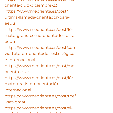
orienta-club-diciembre-23
https://www.meorienta.es/post/
última-llamada-orientador-para-
eeuu
https://www.meorienta.es/post/fór
mate-grátis-como-orientador-para-
eeuu
https://www.meorienta.es/post/con
viértete-en-orientador-estratégico-
e-internacional
https://www.meorienta.es/post/me
orienta-club
https://www.meorienta.es/post/fór
mate-gratis-en-orientación-
internacional
https://www.meorienta.es/post/toef
l-sat-gmat
https://www.meorienta.es/post/el-