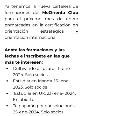
Ya tenemos la nueva cartelera de 
formaciones del 
MeOrienta Club
para el próximo mes de enero 
enmarcadas en la certificación en 
orientación estratégica y 
orientación internacional.
Anota las formaciones y las 
fechas e inscríbete en las que 
más te interesen:
Cultivando el futuro. 11- ene- 
2024. Solo socios
Estudiar en Irlanda. 16- ene- 
2023. Solo socios
 Estudiar en UK. 23- ene- 2024. 
En abierto
Te pagarán por dar soluciones. 
25-ene-2024. Solo socios