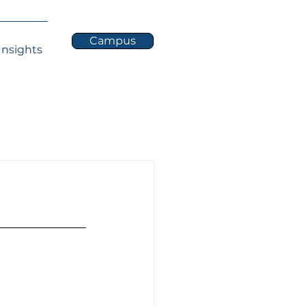
Campus
Insights