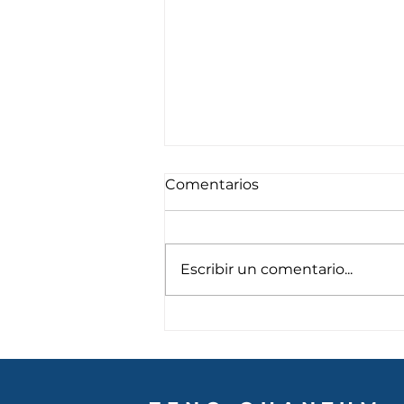
Comentarios
Escribir un comentario...
Hasta septiembre