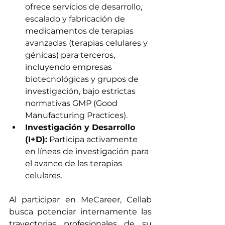
ofrece servicios de desarrollo, 
escalado y fabricación de 
medicamentos de terapias 
avanzadas (terapias celulares y 
génicas) para terceros, 
incluyendo empresas 
biotecnológicas y grupos de 
investigación, bajo estrictas 
normativas GMP (Good 
Manufacturing Practices).
Investigación y Desarrollo 
(I+D):
 Participa activamente 
en líneas de investigación para 
el avance de las terapias 
celulares. 
Al participar en MeCareer, Cellab 
busca potenciar internamente las 
trayectorias profesionales de su 