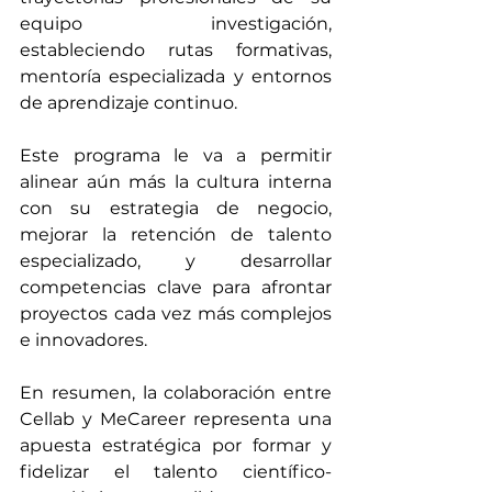
equipo investigación, 
estableciendo rutas formativas, 
mentoría especializada y entornos 
de aprendizaje continuo. 
Este programa le va a permitir 
alinear aún más la cultura interna 
con su estrategia de negocio, 
mejorar la retención de talento 
especializado, y desarrollar 
competencias clave para afrontar 
proyectos cada vez más complejos 
e innovadores. 
En resumen, la colaboración entre 
Cellab y MeCareer representa una 
apuesta estratégica por formar y 
fidelizar el talento científico-