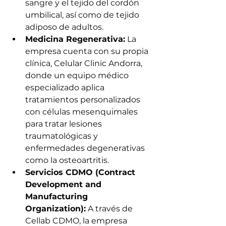
sangre y el tejido del cordón 
umbilical, así como de tejido 
adiposo de adultos.
Medicina Regenerativa:
 La 
empresa cuenta con su propia 
clínica, Celular Clinic Andorra, 
donde un equipo médico 
especializado aplica 
tratamientos personalizados 
con células mesenquimales 
para tratar lesiones 
traumatológicas y 
enfermedades degenerativas 
como la osteoartritis.
Servicios CDMO (Contract 
Development and 
Manufacturing 
Organization):
 A través de 
Cellab CDMO, la empresa 