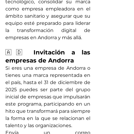
tecnológico, consolidar su marca 
como empresa empleadora en el 
ámbito sanitario y asegurar que su 
equipo esté preparado para liderar 
la transformación digital de 
empresas en Andorra y más allá.
🇦🇩 
Invitación a las 
empresas de Andorra
Si eres una empresa de Andorra o 
tienes una marca representada en 
el país, hasta el 31 de diciembre de 
2025 puedes ser parte del grupo 
inicial de empresas que impulsarán 
este programa, participando en un 
hito que transformará para siempre 
la forma en la que se relacionan el 
talento y las organizaciones.
Envía un correo 