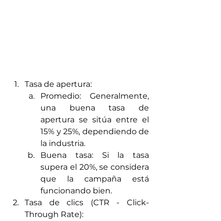
Tasa de apertura:
Promedio: Generalmente, 
una buena tasa de 
apertura se sitúa entre el 
15% y 25%, dependiendo de 
la industria.
Buena tasa: Si la tasa 
supera el 20%, se considera 
que la campaña está 
funcionando bien.
Tasa de clics (CTR - Click-
Through Rate):