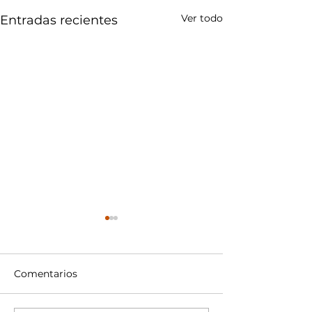
Ver todo
Entradas recientes
Comentarios