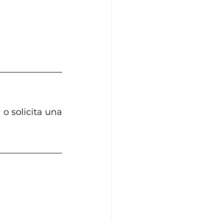
o solicita una 