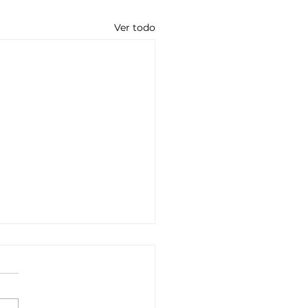
Ver todo