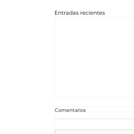
Entradas recientes
Comentarios