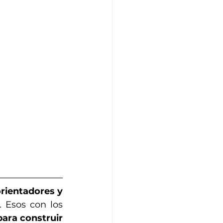
rientadores y 
. Esos con los 
ara construir 