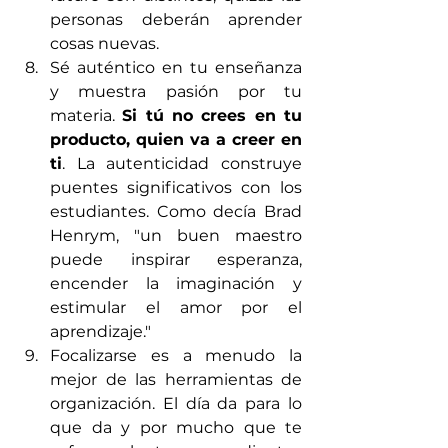
personas deberán aprender 
cosas nuevas. 
Sé auténtico en tu enseñanza 
y muestra pasión por tu 
materia. 
Si tú no crees en tu 
producto, quien va a creer en 
ti
. La autenticidad construye 
puentes significativos con los 
estudiantes. Como decía Brad 
Henrym, "un buen maestro 
puede inspirar esperanza, 
encender la imaginación y 
estimular el amor por el 
aprendizaje." 
Focalizarse es a menudo la 
mejor de las herramientas de 
organización. El día da para lo 
que da y por mucho que te 