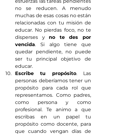
esfuerzas las tareas pendientes 
no se reducen. A menudo 
muchas de esas cosas no están 
relacionadas con tu misión de 
educar. No pierdas foco, no te 
disperses y 
no te des por 
vencida
. Si algo tiene que 
quedar pendiente, no puede 
ser tu principal objetivo de 
educar. 
Escribe tu propósito
. Las 
personas deberíamos tener un 
propósito para cada rol que 
representamos. Como padres, 
como persona y como 
profesional. Te animo a que 
escribas en un papel tu 
propósito como docente, para 
que cuando vengan días de 