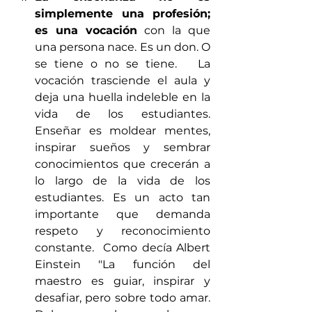
simplemente una profesión; 
es una vocación
 con la que 
una persona nace. Es un don. O 
se tiene o no se tiene.   La 
vocación trasciende el aula y 
deja una huella indeleble en la 
vida de los estudiantes. 
Enseñar es moldear mentes, 
inspirar sueños y sembrar 
conocimientos que crecerán a 
lo largo de la vida de los 
estudiantes. Es un acto tan 
importante que demanda 
respeto y reconocimiento 
constante.  Como decía Albert 
Einstein "La función del 
maestro es guiar, inspirar y 
desafiar, pero sobre todo amar. 