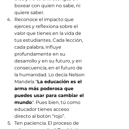
boxear con quien no sabe, ni 
quiere saber. 
Reconoce el impacto que 
ejerces y reflexiona sobre el 
valor que tienes en la vida de 
tus estudiantes. Cada lección, 
cada palabra, influye 
profundamente en su 
desarrollo y en su futuro, y en 
consecuencia, en el futuro de 
la humanidad. Lo decía Nelson 
Mandela "
La educación es el 
arma más poderosa que 
puedes usar para cambiar el 
mundo
.". Pues bien, tú como 
educador tienes acceso 
directo al botón “rojo”.
Ten paciencia. El proceso de 