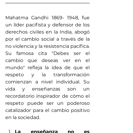
Mahatma Gandhi 1869- 1948, fue 
un líder pacifista y defensor de los 
derechos civiles en la India, abogó 
por el cambio social a través de la 
no violencia y la resistencia pacífica. 
Su famosa cita "Debes ser el 
cambio que deseas ver en el 
mundo" refleja la idea de que el 
respeto y la transformación 
comienzan a nivel individual. Su 
vida y enseñanzas son un 
recordatorio inspirador de cómo el 
respeto puede ser un poderoso 
catalizador para el cambio positivo 
en la sociedad. 
La enseñanza no es 