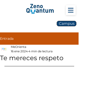
Campus
Entrada
MeOrienta
16 ene 2024
4 min de lectura
Te mereces respeto