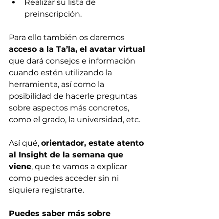
Realizar su lista de 
preinscripción.
Para ello también os daremos 
acceso a la Ta’la, el avatar virtual
que dará consejos e información 
cuando estén utilizando la 
herramienta, así como la 
posibilidad de hacerle preguntas 
sobre aspectos más concretos, 
como el grado, la universidad, etc.
Así qué, 
orientador, estate atento 
al Insight de la semana que 
viene
, que te vamos a explicar 
como puedes acceder sin ni 
siquiera registrarte.
Puedes saber más sobre 