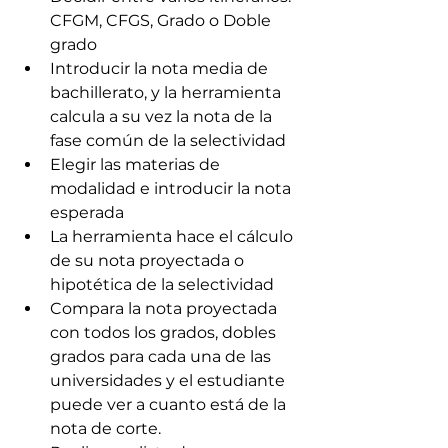
CFGM, CFGS, Grado o Doble 
grado
Introducir la nota media de 
bachillerato, y la herramienta 
calcula a su vez la nota de la 
fase común de la selectividad
Elegir las materias de  
modalidad e introducir la nota 
esperada
La herramienta hace el cálculo 
de su nota proyectada o 
hipotética de la selectividad
Compara la nota proyectada 
con todos los grados, dobles 
grados para cada una de las 
universidades y el estudiante 
puede ver a cuanto está de la 
nota de corte. 