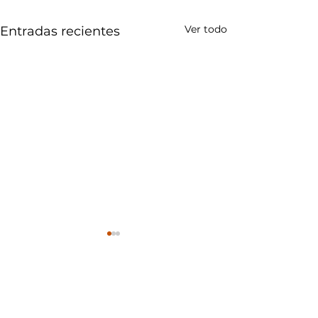
Ver todo
Entradas recientes
Comentarios