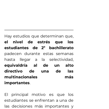
Hay estudios que determinan que, 
el nivel de estrés que los 
estudiantes de 2º bachillerato
padecen durante estas semanas 
hasta llegar a la selectividad, 
equivaldría al de un alto 
directivo de una de las 
multinacionales más 
importantes
. 
El principal motivo es que los 
estudiantes se enfrentan a una de 
las decisiones más importantes y 