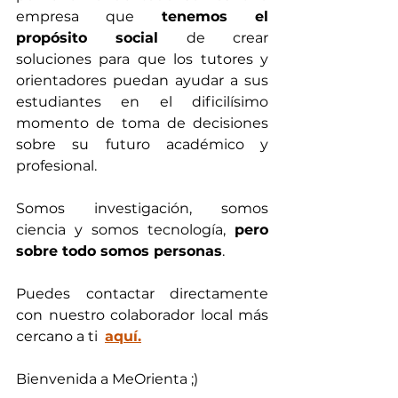
empresa que 
tenemos el 
propósito social
 de crear 
soluciones para que los tutores y 
orientadores puedan ayudar a sus 
estudiantes en el dificilísimo 
momento de toma de decisiones 
sobre su futuro académico y 
profesional.
Somos investigación, somos 
ciencia y somos tecnología, 
pero 
sobre todo somos personas
.
Puedes contactar directamente 
con nuestro colaborador local más 
cercano a ti  
aquí.
Bienvenida a MeOrienta ;)