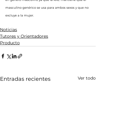
masculino genérico se usa para ambos sexos y que no 
excluye a la mujer.
Noticias
Tutores y Orientadores
Producto
Ver todo
Entradas recientes