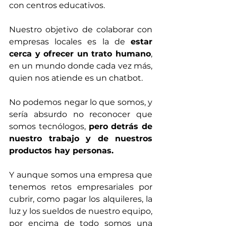
con centros educativos.
Nuestro objetivo de colaborar con 
empresas locales es la de 
estar 
cerca y ofrecer un trato humano
, 
en un mundo donde cada vez más, 
quien nos atiende es un chatbot.
No podemos negar lo que somos, y 
sería absurdo no reconocer que 
somos tecnólogos, 
pero detrás de 
nuestro trabajo y de nuestros 
productos hay personas.
Y aunque somos una empresa que 
tenemos retos empresariales por 
cubrir, como pagar los alquileres, la 
luz y los sueldos de nuestro equipo, 
por encima de todo somos una 