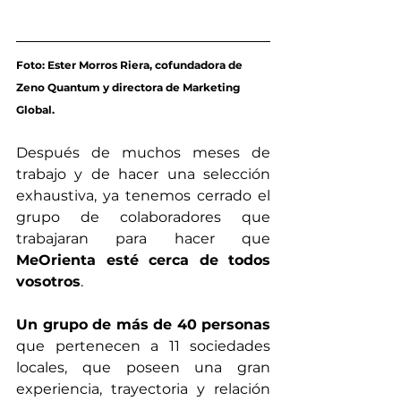
Foto: Ester Morros Riera, cofundadora de 
Zeno Quantum y directora de Marketing 
Global.
Después de muchos meses de 
trabajo y de hacer una selección 
exhaustiva, ya tenemos cerrado el 
grupo de colaboradores que 
trabajaran para hacer que 
MeOrienta esté cerca de todos 
vosotros
.
Un grupo de más de 40 personas
que pertenecen a 11 sociedades 
locales, que poseen una gran 
experiencia, trayectoria y relación 