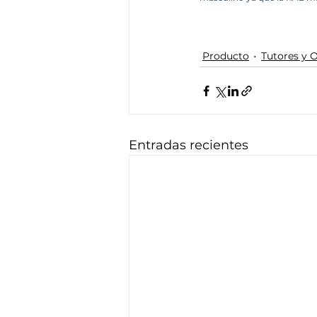
Producto
Tutores y 
Entradas recientes