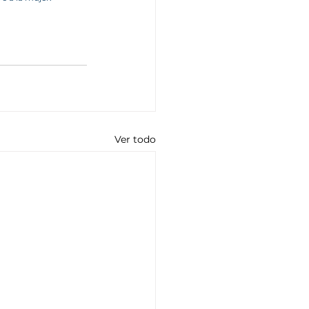
Ver todo