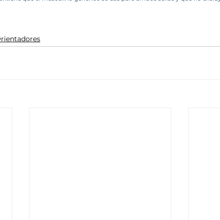
Orientadores