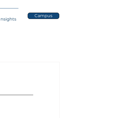
Campus
Insights