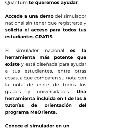
Quantum 
te queremos ayudar
.
Accede a una demo
 del simulador 
nacional sin tener que registrarte y 
solicita el acceso para todos tus 
estudiantes GRATIS. 
El simulador nacional 
es la 
herramienta más potente que 
existe
 y está diseñada para ayudar 
a tus estudiantes, entre otras 
cosas, a que comparen su nota con 
la nota de corte de todos los 
grados y universidades. 
Una 
herramienta incluida en 1 de las 5 
tutorías de orientación del 
programa MeOrienta.
Conoce el simulador en un 