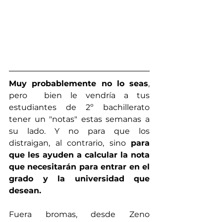
Muy probablemente no lo seas
, 
pero  bien le vendría a tus 
estudiantes de 2º bachillerato 
tener un "notas" estas semanas a 
su lado. Y no para que los 
distraigan, al contrario, sino 
para 
que les ayuden a calcular la nota 
que necesitarán para entrar en el 
grado y la universidad que 
desean. 
Fuera bromas, desde Zeno 