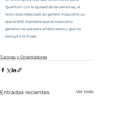
Quantum con la igualad de las personas, el 
texto está redactado en género masculino ya 
que la RAE mantiene que el masculino 
genérico se usa para ambos sexos y que no 
excluye a la mujer.
Tutores y Orientadores
Ver todo
Entradas recientes