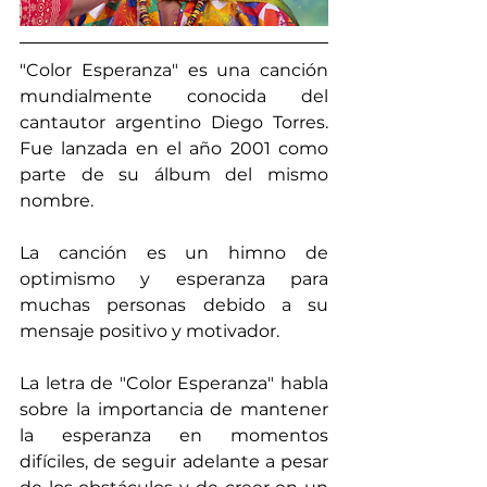
"Color Esperanza" es una canción 
mundialmente conocida del 
cantautor argentino Diego Torres. 
Fue lanzada en el año 2001 como 
parte de su álbum del mismo 
nombre.
La canción es un himno de 
optimismo y esperanza para 
muchas personas debido a su 
mensaje positivo y motivador.
La letra de "Color Esperanza" habla 
sobre la importancia de mantener 
la esperanza en momentos 
difíciles, de seguir adelante a pesar 