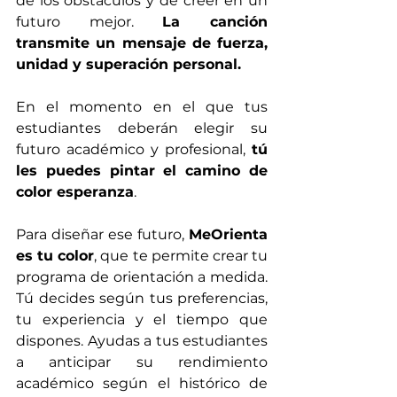
de los obstáculos y de creer en un 
futuro mejor. 
La canción 
transmite un mensaje de fuerza, 
unidad y superación personal.
En el momento en el que tus 
estudiantes deberán elegir su 
futuro académico y profesional, 
tú 
les puedes pintar el camino de 
color esperanza
.
Para diseñar ese futuro, 
MeOrienta 
es tu color
, que te permite crear tu 
programa de orientación a medida. 
Tú decides según tus preferencias, 
tu experiencia y el tiempo que 
dispones. Ayudas a tus estudiantes 
a anticipar su rendimiento 
académico según el histórico de 