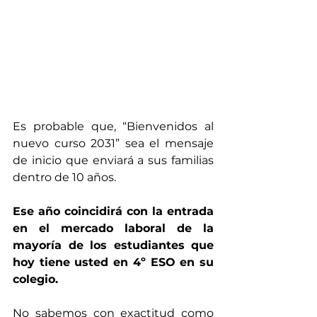
Es probable que, “Bienvenidos al 
nuevo curso 2031” sea el mensaje 
de inicio que enviará a sus familias 
dentro de 10 años.
Ese año coincidirá con la entrada 
en el mercado laboral de la 
mayoría de los estudiantes que 
hoy tiene usted en 4º ESO en su 
colegio.
No sabemos con exactitud como 