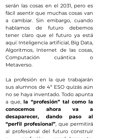
serán las cosas en el 2031, pero es 
fácil asentir que muchas cosas van 
a cambiar. Sin embargo, cuando 
hablamos de futuro debemos 
tener claro que el futuro ya está 
aquí: Inteligencia artificial, Big Data, 
Algoritmos, Internet de las cosas, 
Computación cuántica o 
Metaverso.
La profesión en la que trabajarán 
sus alumnos de 4º ESO quizás aún 
no se haya inventado. Todo apunta 
a que, 
la “profesión” tal como la 
conocemos ahora va a 
desaparecer, dando paso al 
“perfil profesional”
, que permitirá 
al profesional del futuro construir 