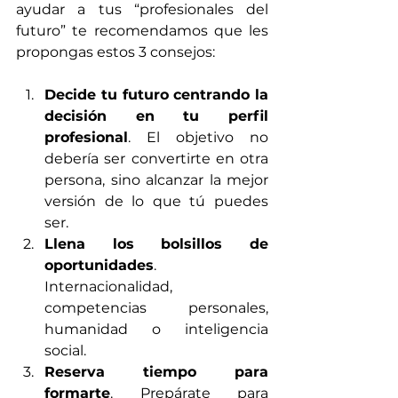
ayudar a tus “profesionales del 
futuro” te recomendamos que les 
propongas estos 3 consejos:
Decide tu futuro centrando la 
decisión en tu perfil 
profesional
. El objetivo no 
debería ser convertirte en otra 
persona, sino alcanzar la mejor 
versión de lo que tú puedes 
ser.
Llena los bolsillos de 
oportunidades
. 
Internacionalidad, 
competencias personales, 
humanidad o inteligencia 
social.
Reserva tiempo para 
formarte
. Prepárate para 