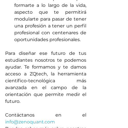
formarte a lo largo de la vida, 
aspecto que te permitirá 
modularte para pasar de tener 
una profesión a tener un perfil 
profesional con centenares de 
oportunidades profesionales.
Para diseñar ese futuro de tus 
estudiantes nosotros te podemos 
ayudar. Te formamos y te damos 
acceso a ZQtech, la herramienta 
científico-tecnológica más 
avanzada en el campo de la 
orientación que permite medir el 
futuro.
Contáctanos en el 
info@zenoquant.com