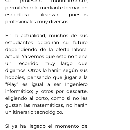
su profesión modularmente, 
permitiéndole mediante formación 
específica alcanzar puestos 
profesionales muy diversos.
En la actualidad, muchos de sus 
estudiantes decidirán su futuro 
dependiendo de la oferta laboral 
actual. Ya vemos que esto no tiene 
un recorrido muy largo que 
digamos. Otros lo harán según sus 
hobbies, pensando que jugar a la 
“Play” es igual a ser Ingeniero 
informático; y otros por descarte, 
eligiendo al corto, como si no les 
gustan las matemáticas, no harán 
un itinerario tecnológico.
Si ya ha llegado el momento de 