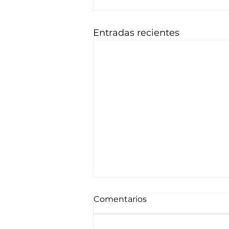
Entradas recientes
Comentarios