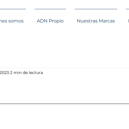
nes somos
ADN Propio
Nuestras Marcas
 2023
2 min de lectura