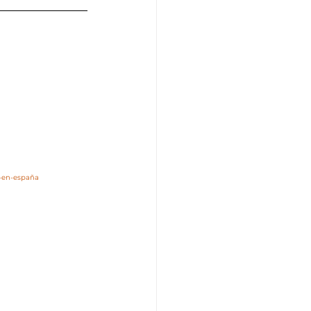
r-en-españa