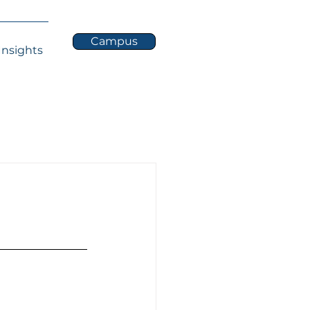
Campus
Insights