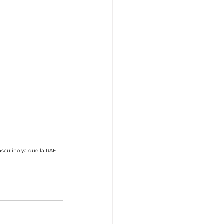
sculino ya que la RAE 