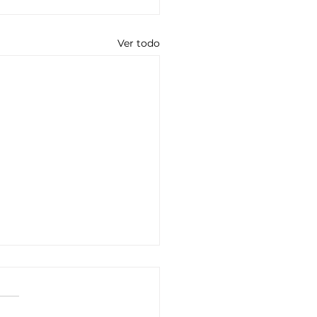
Ver todo