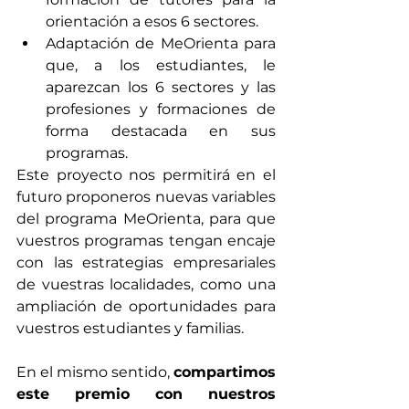
orientación a esos 6 sectores.
Adaptación de MeOrienta para 
que, a los estudiantes, le 
aparezcan los 6 sectores y las 
profesiones y formaciones de 
forma destacada en sus 
programas.
Este proyecto nos permitirá en el 
futuro proponeros nuevas variables 
del programa MeOrienta, para que 
vuestros programas tengan encaje 
con las estrategias empresariales 
de vuestras localidades, como una 
ampliación de oportunidades para 
vuestros estudiantes y familias.
En el mismo sentido, 
compartimos 
este premio con nuestros 