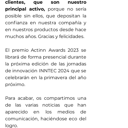
clientes, que son nuestro 
principal activo,
 porque no sería 
posible sin ellos, que depositan la 
confianza en nuestra compañía y 
en nuestros productos desde hace 
muchos años. Gracias y felicidades.
El premio Actinn Awards 2023 se 
librará de forma presencial durante 
la próxima edición de las jornadas 
de innovación INNTEC 2024 que se 
celebrarán en la primavera del año 
próximo.
Para acabar, os compartimos una 
de las varias noticias que han 
aparecido en los medios de 
comunicación, haciéndose eco del 
logro.