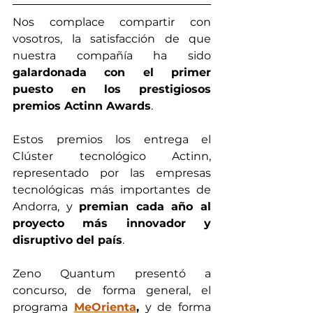
Nos complace compartir con 
vosotros, la satisfacción de que 
nuestra compañía ha sido 
galardonada con el primer 
puesto en los prestigiosos 
premios Actinn Awards
.
Estos premios los entrega el 
Clúster tecnológico Actinn, 
representado por las empresas 
tecnológicas más importantes de 
Andorra, y 
premian cada año al 
proyecto más innovador y 
disruptivo del país
.
Zeno Quantum presentó a 
concurso, de forma general, el 
programa 
MeOrienta
,
 y de forma 