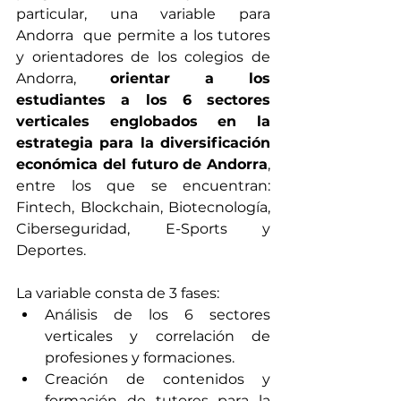
particular, una variable para 
Andorra  que permite a los tutores 
y orientadores de los colegios de 
Andorra, 
orientar a los 
estudiantes a los 6 sectores 
verticales englobados en la 
estrategia para la diversificación 
económica del futuro de Andorra
, 
entre los que se encuentran: 
Fintech, Blockchain, Biotecnología, 
Ciberseguridad, E-Sports y 
Deportes. 
La variable consta de 3 fases:
Análisis de los 6 sectores 
verticales y correlación de 
profesiones y formaciones.
Creación de contenidos y 
formación de tutores para la 