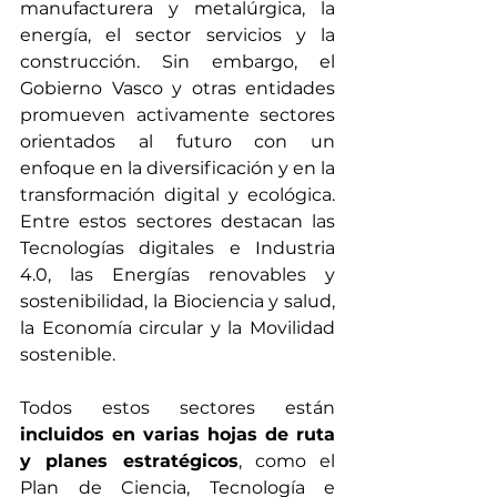
manufacturera y metalúrgica, la 
energía, el sector servicios y la 
construcción. Sin embargo, el 
Gobierno Vasco y otras entidades 
promueven activamente sectores 
orientados al futuro con un 
enfoque en la diversificación y en la 
transformación digital y ecológica. 
Entre estos sectores destacan las 
Tecnologías digitales e Industria 
4.0, las Energías renovables y 
sostenibilidad, la Biociencia y salud, 
la Economía circular y la Movilidad 
sostenible. 
Todos estos sectores están 
incluidos en varias hojas de ruta 
y planes estratégicos
, como el 
Plan de Ciencia, Tecnología e 