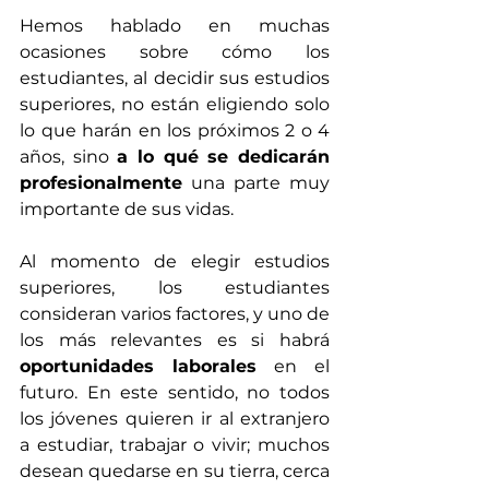
Hemos hablado en muchas 
ocasiones sobre cómo los 
estudiantes, al decidir sus estudios 
superiores, no están eligiendo solo 
lo que harán en los próximos 2 o 4 
años, sino 
a lo qué se dedicarán 
profesionalmente
 una parte muy 
importante de sus vidas.
Al momento de elegir estudios 
superiores, los estudiantes 
consideran varios factores, y uno de 
los más relevantes es si habrá 
oportunidades laborales
 en el 
futuro. En este sentido, no todos 
los jóvenes quieren ir al extranjero 
a estudiar, trabajar o vivir; muchos 
desean quedarse en su tierra, cerca 