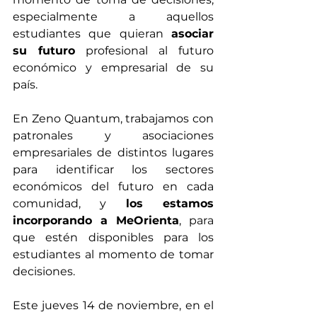
especialmente a aquellos 
estudiantes que quieran 
asociar 
su futuro
 profesional al futuro 
económico y empresarial de su 
país.
En Zeno Quantum, trabajamos con 
patronales y asociaciones 
empresariales de distintos lugares 
para identificar los sectores 
económicos del futuro en cada 
comunidad, y 
los estamos 
incorporando a MeOrienta
, para 
que estén disponibles para los 
estudiantes al momento de tomar 
decisiones.
Este jueves 14 de noviembre, en el 