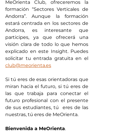
MeOrienta Club, ofreceremos la 
formación “Sectores Verticales de 
Andorra”. Aunque la formación 
estará centrada en los sectores de 
Andorra, es interesante que 
participes, ya que ofrecerá una 
visión clara de todo lo que hemos 
explicado en este Insight. Puedes 
solicitar tu entrada gratuita en el 
club@meorienta.es
Si tú eres de esas orientadoras que 
miran hacia el futuro, si tú eres de 
las que trabaja para conectar el 
futuro profesional con el presente 
de sus estudiantes, tú  eres de las 
nuestras, tú eres de MeOrienta.
Bienvenida a MeOrienta
.