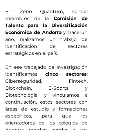
En Zeno Quantum, somos 
miembros de la 
Comisión de 
Talento para la Diversificación 
Económica de Andorra
 y, hace un 
año, realizamos un trabajo de 
identificación de sectores 
estratégicos en el país. 
En ese trabajado de investigación 
identificamos 
cinco sectores
: 
Ciberseguridad, Fintech, 
Blockchain, E-Sports y 
Biotecnología, y vinculamos a 
continuación, estos sectores con 
áreas de estudio y formaciones 
específicas, para que los 
orientadores de los colegios de 
Andorra puedan ayudar a sus 