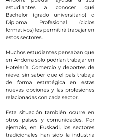
estudiantes a conocer qué 
Bachelor (grado universitario) o 
Diploma Profesional (ciclos 
formativos) les permitirá trabajar en 
estos sectores. 
Muchos estudiantes pensaban que 
en Andorra solo podrían trabajar en 
Hotelería, Comercio y deportes de 
nieve, sin saber que el país trabaja 
de forma estratégica en estas 
nuevas opciones y las profesiones 
relacionadas con cada sector.
Esta situación también ocurre en 
otros países y comunidades. Por 
ejemplo, en Euskadi, los sectores 
tradicionales han sido la industria 