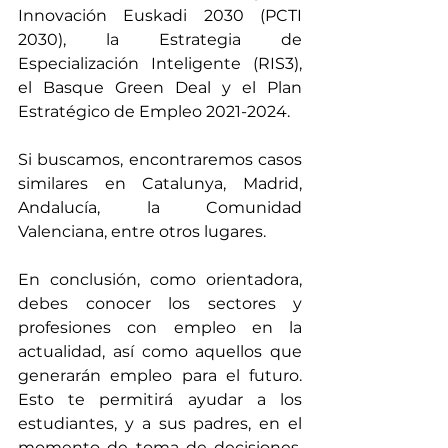
Innovación Euskadi 2030 (PCTI 
2030), la Estrategia de 
Especialización Inteligente (RIS3), 
el Basque Green Deal y el Plan 
Estratégico de Empleo 2021-2024.
Si buscamos, encontraremos casos 
similares en Catalunya, Madrid, 
Andalucía, la Comunidad 
Valenciana, entre otros lugares.
En conclusión, como orientadora, 
debes conocer los sectores y 
profesiones con empleo en la 
actualidad, así como aquellos que 
generarán empleo para el futuro. 
Esto te permitirá ayudar a los 
estudiantes, y a sus padres, en el 
momento de toma de decisiones, 