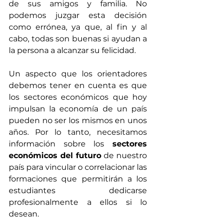
de sus amigos y familia. No 
podemos juzgar esta decisión 
como errónea, ya que, al fin y al 
cabo, todas son buenas si ayudan a 
la persona a alcanzar su felicidad.
Un aspecto que los orientadores 
debemos tener en cuenta es que 
los sectores económicos que hoy 
impulsan la economía de un país 
pueden no ser los mismos en unos 
años. Por lo tanto, necesitamos 
información sobre los 
sectores 
económicos del futuro
 de nuestro 
país para vincular o correlacionar las 
formaciones que permitirán a los 
estudiantes dedicarse 
profesionalmente a ellos si lo 
desean.