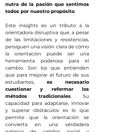
nutra de la pasión que sentimos 
todos por nuestro propósito
.
Este insights es un tributo a la 
orientadora disruptiva que, a pesar 
de las limitaciones y resistencias, 
persiguen una visión clara de cómo 
la orientación puede ser una 
herramienta poderosa para el 
cambio. Son los que entienden 
que para mejorar el futuro de sus 
estudiantes, 
es necesario 
cuestionar y reformar los 
métodos tradicionales
. Su 
capacidad para adaptarse, innovar 
y superar obstáculos es lo que 
permite que la orientación se 
convierta en una verdadera 
palanca de cambio social y 