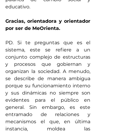
educativo.
Gracias, orientadora y orientador 
por ser de MeOrienta.
PD. Si te preguntas que es el 
sistema, este se refiere a un 
conjunto complejo de estructuras 
y procesos que gobiernan y 
organizan la sociedad. A menudo, 
se describe de manera ambigua 
porque su funcionamiento interno 
y sus dinámicas no siempre son 
evidentes para el público en 
general. Sin embargo, es este 
entramado de relaciones y 
mecanismos el que, en última 
instancia, moldea las 