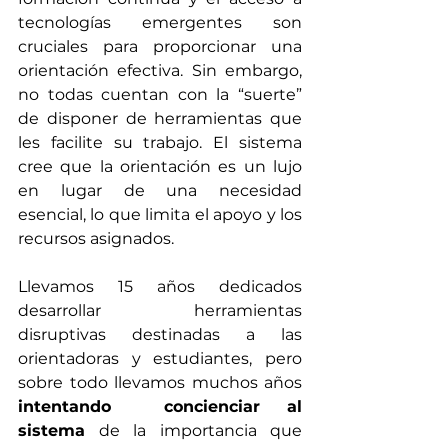
tecnologías emergentes son 
cruciales para proporcionar una 
orientación efectiva. Sin embargo, 
no todas cuentan con la “suerte” 
de disponer de herramientas que 
les facilite su trabajo. El sistema 
cree que la orientación es un lujo 
en lugar de una necesidad 
esencial, lo que limita el apoyo y los 
recursos asignados. 
Llevamos 15 años dedicados 
desarrollar herramientas 
disruptivas destinadas a las 
orientadoras y estudiantes, pero 
sobre todo llevamos muchos años 
intentando  concienciar al 
sistema
 de la importancia que 