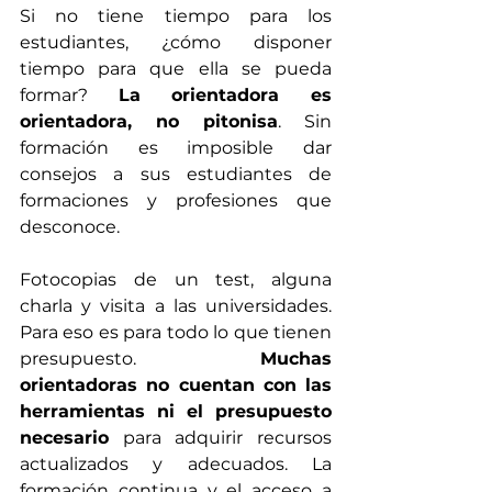
Si no tiene tiempo para los 
estudiantes, ¿cómo disponer 
tiempo para que ella se pueda 
formar? 
La orientadora es 
orientadora, no pitonisa
. Sin 
formación es imposible dar 
consejos a sus estudiantes de 
formaciones y profesiones que 
desconoce.
Fotocopias de un test, alguna 
charla y visita a las universidades. 
Para eso es para todo lo que tienen 
presupuesto. 
Muchas 
orientadoras no cuentan con las 
herramientas ni el presupuesto 
necesario
 para adquirir recursos 
actualizados y adecuados. La 
formación continua y el acceso a 