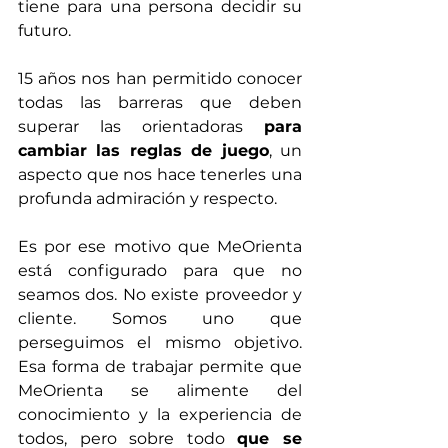
tiene para una persona decidir su 
futuro.
15 años nos han permitido conocer 
todas las barreras que deben 
superar las orientadoras 
para 
cambiar las reglas de juego
, un 
aspecto que nos hace tenerles una 
profunda admiración y respecto.
Es por ese motivo que MeOrienta 
está configurado para que no 
seamos dos. No existe proveedor y 
cliente. Somos uno que 
perseguimos el mismo objetivo. 
Esa forma de trabajar permite que 
MeOrienta se alimente del 
conocimiento y la experiencia de 
todos, pero sobre todo 
que se 