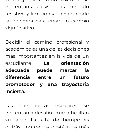
enfrentan a un sistema a menudo 
resistivo y limitado y luchan desde 
la trinchera para crear un cambio 
significativo.
Decidir el camino profesional y 
académico es una de las decisiones 
más importantes en la vida de un 
estudiante. 
La orientación 
adecuada puede marcar la 
diferencia entre un futuro 
prometedor y una trayectoria 
incierta.
Las orientadoras escolares se 
enfrentan a desafíos que dificultan 
su labor. La falta de tiempo es 
quizás uno de los obstáculos más 