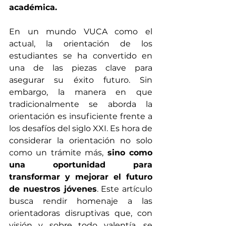
académica.
En un mundo VUCA como el 
actual, la orientación de los 
estudiantes se ha convertido en 
una de las piezas clave para 
asegurar su éxito futuro. Sin 
embargo, la manera en que 
tradicionalmente se aborda la 
orientación es insuficiente frente a 
los desafíos del siglo XXI. Es hora de 
considerar la orientación no solo 
como un trámite más, 
sino como 
una oportunidad para 
transformar y mejorar el futuro 
de nuestros jóvenes
. Este artículo 
busca rendir homenaje a las 
orientadoras disruptivas que, con 
visión y sobre todo valentía, se 