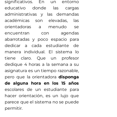
significativos. En un entorno 
educativo donde las cargas 
administrativas y las demandas 
académicas son elevadas, las 
orientadoras a menudo se 
encuentran con agendas 
abarrotadas y poco espacio para 
dedicar a cada estudiante de 
manera individual. El sistema lo 
tiene claro. Que un profesor 
dedique 4 horas a la semana a su 
asignatura es un tiempo razonable, 
pero que la orientadora 
disponga 
de alguna hora en los 15 años 
escolares de un estudiante para 
hacer orientación, es un lujo que 
parece que el sistema no se puede 
permitir.