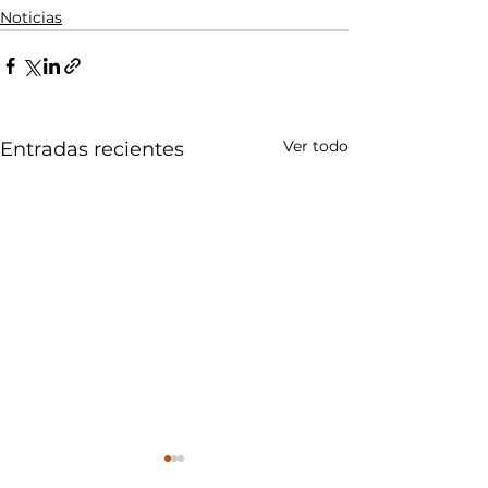
Noticias
Ver todo
Entradas recientes