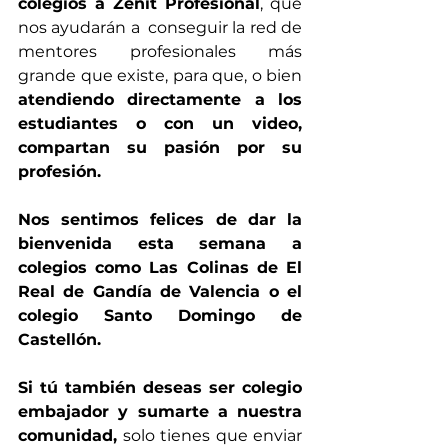
colegios a Zenit Profesional
, que 
nos ayudarán a  conseguir la red de 
mentores profesionales más 
grande que existe, para que, o bien 
atendiendo directamente a los 
estudiantes o con un video, 
compartan su pasión por su 
profesión.
Nos sentimos felices de dar la 
bienvenida esta semana a 
colegios como Las Colinas de El 
Real de Gandía de Valencia o el 
colegio Santo Domingo de 
Castellón.
Si tú también deseas ser colegio 
embajador y sumarte a nuestra 
comunidad,
 solo tienes que enviar 