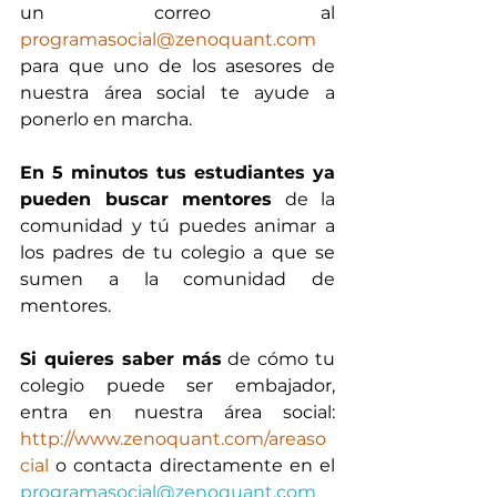
un correo al 
programasocial@zenoquant.com
para que uno de los asesores de 
nuestra área social te ayude a 
ponerlo en marcha.
En 5 minutos tus estudiantes ya 
pueden buscar mentores
 de la 
comunidad y tú puedes animar a 
los padres de tu colegio a que se 
sumen a la comunidad de 
mentores.
Si quieres saber más
 de cómo tu 
colegio puede ser embajador,  
entra en nuestra área social: 
http://www.zenoquant.com/areaso
cial
 o contacta directamente en el 
programasocial@zenoquant.com 