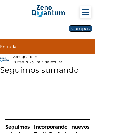
Campus
Entrada
zenoquantum
20 feb 2023
1 min de lectura
Seguimos sumando
Seguimos incorporando nuevos 