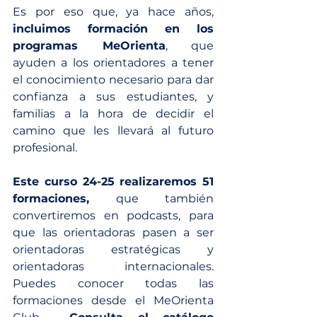
Es por eso que, ya hace años, 
incluimos formación en los 
programas MeOrienta
, que 
ayuden a los orientadores a tener 
el conocimiento necesario para dar 
confianza a sus estudiantes, y 
familias a la hora de decidir el 
camino que les llevará al futuro 
profesional.
Este curso 24-25 realizaremos 51 
formaciones,
 que también 
convertiremos en podcasts, para 
que las orientadoras pasen a ser 
orientadoras estratégicas y 
orientadoras internacionales. 
Puedes conocer todas las 
formaciones desde el MeOrienta 