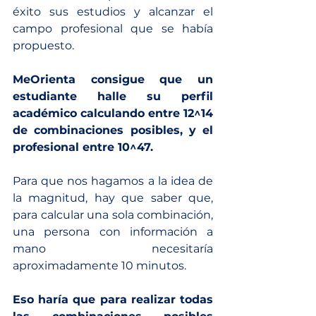
éxito sus estudios y alcanzar el 
campo profesional que se había 
propuesto.
MeOrienta consigue que un 
estudiante halle su perfil 
académico calculando entre 12^14 
de combinaciones posibles, y el 
profesional entre 10^47.  
Para que nos hagamos a la idea de 
la magnitud, hay que saber que, 
para calcular una sola combinación, 
una persona con información a 
mano necesitaría 
aproximadamente 10 minutos.
Eso haría que para realizar todas 