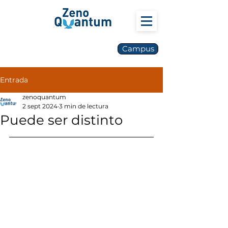
Campus
Entrada
zenoquantum
2 sept 2024
3 min de lectura
Puede ser distinto