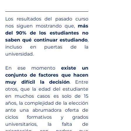
Los resultados del pasado curso 
nos siguen mostrando que, 
más 
del 90% de los estudiantes no 
saben qué continuar estudiando
, 
incluso en puertas de la 
universidad.
En ese momento 
existe un 
conjunto de factores que hacen 
muy difícil la decisión
. Entre 
otros, que la edad del estudiante 
en muchos casos es solo de 15 
años, la complejidad de la elección 
ante una abrumadora oferta de 
ciclos formativos y grados 
universitarios, la falta de 