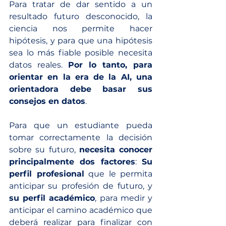
Para tratar de dar sentido a un 
resultado futuro desconocido, la 
ciencia nos permite hacer 
hipótesis, y para que una hipótesis 
sea lo más fiable posible necesita 
datos reales. 
Por lo tanto, para 
orientar en la era de la AI, una 
orientadora debe basar sus 
consejos en datos
.
Para que un estudiante pueda 
tomar correctamente la decisión 
sobre su futuro, 
necesita conocer 
principalmente dos factores
: 
Su 
perfil profesional
 que le permita 
anticipar su profesión de futuro, y 
su perfil académico
, para medir y 
anticipar el camino académico que 
deberá realizar para finalizar con 