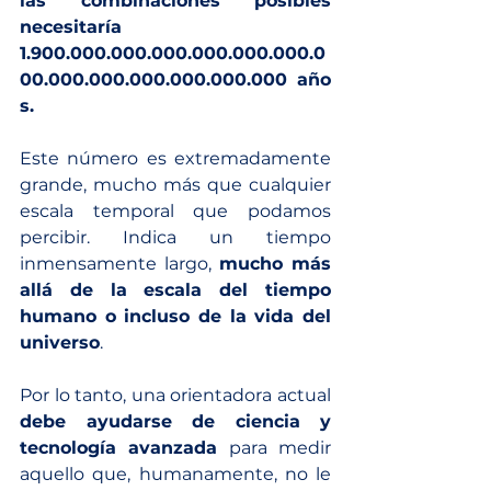
las combinaciones posibles 
necesitaría
1.900.000.000.000.000.000.000.0
00.000.000.000.000.000.000 año
s.  
Este número es extremadamente 
grande, mucho más que cualquier 
escala temporal que podamos 
percibir. Indica un tiempo 
inmensamente largo, 
mucho más 
allá de la escala del tiempo 
humano o incluso de la vida del 
universo
.
Por lo tanto, una orientadora actual 
debe ayudarse de ciencia y 
tecnología avanzada
 para medir 
aquello que, humanamente, no le 