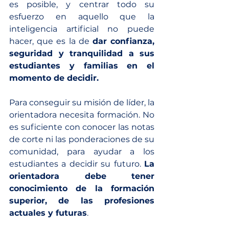
es posible, y centrar todo su 
esfuerzo en aquello que la 
inteligencia artificial no puede 
hacer, que es la de 
dar confianza, 
seguridad y tranquilidad a sus 
estudiantes y familias en el 
momento de decidir.
Para conseguir su misión de líder, la 
orientadora necesita formación. No 
es suficiente con conocer las notas 
de corte ni las ponderaciones de su 
comunidad, para ayudar a los 
estudiantes a decidir su futuro. 
La 
orientadora debe tener 
conocimiento de la formación 
superior, de las profesiones 
actuales y futuras
.