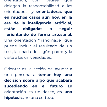
orientación, con padres que 
delegan la responsabilidad a las 
orientadoras, y 
orientadoras que 
en muchos casos aún hoy, en la 
era de la inteligencia artificial, 
están obligadas a seguir 
 orientando de forma artesanal.
Una orientación “handmade” que 
puede incluir el resultado de un 
test, la charla de algún padre y la 
visita a las universidades.
Orientar es la acción de ayudar a 
una persona a 
tomar hoy una 
decisión sobre algo que acabará 
sucediendo en el futuro
. La 
orientación es un deseo, 
es una 
hipótesis,
 no una certeza.