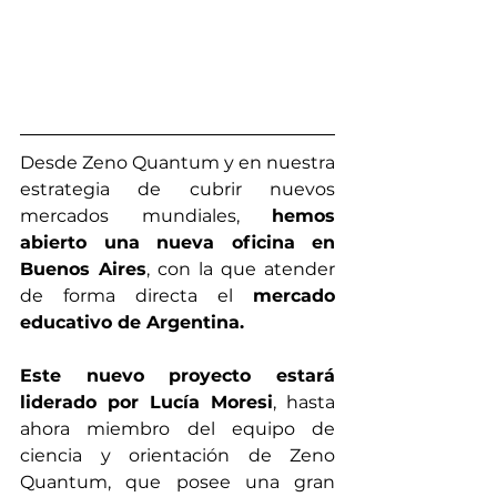
Desde Zeno Quantum y en nuestra 
estrategia de cubrir nuevos 
mercados mundiales, 
hemos 
abierto una nueva oficina en 
Buenos Aires
, con la que atender 
de forma directa el 
mercado 
educativo de Argentina.
Este nuevo proyecto estará 
liderado por Lucía Moresi
, hasta 
ahora miembro del equipo de 
ciencia y orientación de Zeno 
Quantum, que posee una gran 