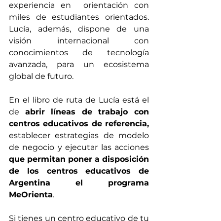
experiencia en  orientación con 
miles de estudiantes orientados. 
Lucía, además, dispone de una 
visión internacional con 
conocimientos de tecnología 
avanzada, para un ecosistema  
global de futuro.  
En el libro de ruta de Lucía está el 
de 
abrir líneas de trabajo con 
centros educativos de referencia, 
establecer estrategias de modelo 
de negocio y ejecutar las acciones 
que permitan poner a disposición 
de los centros educativos de 
Argentina el programa 
MeOrienta
.
Si tienes un centro educativo de tu 