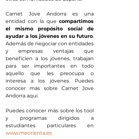
Carnet Jove Andorra es una 
entidad con la que 
compartimos 
el mismo propósito social de 
ayudar a los jóvenes en su futuro
. 
Además de negociar con entidades 
y empresas ventajas que 
beneficien a los jóvenes, trabajan 
para ser importantes en todo 
aquello que les preocupa o 
interesa a los jóvenes. Puedes 
conocer más sobre Carnet Jove 
Andorra aquí.
Puedes conocer más sobre los tool 
y programas dirigidos a 
estudiantes particulares en 
www.meorienta.es