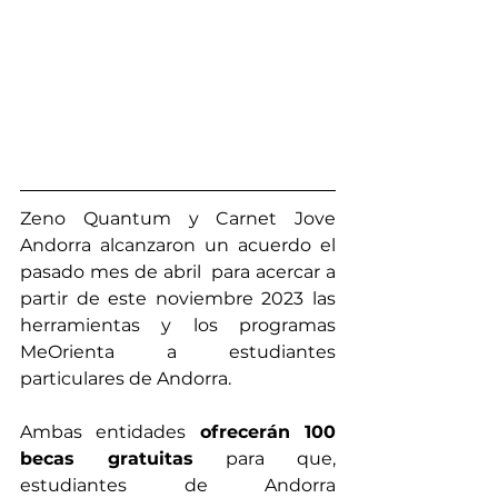
Zeno Quantum y Carnet Jove 
Andorra alcanzaron un acuerdo el 
pasado mes de abril  para acercar a 
partir de este noviembre 2023 las 
herramientas y los programas 
MeOrienta a estudiantes 
particulares de Andorra.
Ambas entidades 
ofrecerán 100 
becas gratuitas
 para que, 
estudiantes de Andorra 