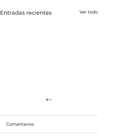
Ver todo
Entradas recientes
Comentarios