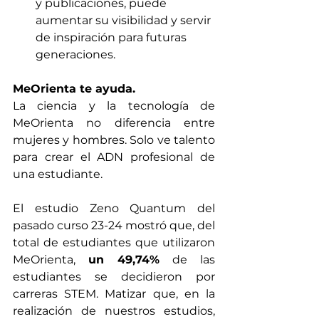
y publicaciones, puede 
aumentar su visibilidad y servir 
de inspiración para futuras 
generaciones.​
MeOrienta te ayuda.
La ciencia y la tecnología de 
MeOrienta no diferencia entre 
mujeres y hombres. Solo ve talento 
para crear el ADN profesional de 
una estudiante.
El estudio Zeno Quantum del 
pasado curso 23-24 mostró que, del 
total de estudiantes que utilizaron 
MeOrienta, 
un 49,74%
 de las 
estudiantes se decidieron por 
carreras STEM. Matizar que, en la 
realización de nuestros estudios,  