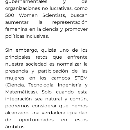
gubernamentales y de 
organizaciones no lucrativas, como 
500 Women Scientists, buscan 
aumentar la representación 
femenina en la ciencia y promover 
políticas inclusivas.​
Sin embargo, quizás uno de los 
principales retos que enfrenta 
nuestra sociedad es normalizar la 
presencia y participación de las 
mujeres en los campos STEM 
(Ciencia, Tecnología, Ingeniería y 
Matemáticas). Solo cuando esta 
integración sea natural y común, 
podremos considerar que hemos 
alcanzado una verdadera igualdad 
de oportunidades en estos 
ámbitos.​