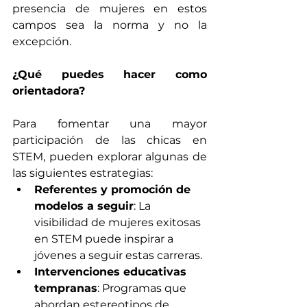
presencia de mujeres en estos 
campos sea la norma y no la 
excepción.
¿Qué puedes hacer como 
orientadora?
Para fomentar una mayor 
participación de las chicas en 
STEM, pueden explorar algunas de 
las siguientes estrategias:
Referentes y promoción de 
modelos a seguir
: La 
visibilidad de mujeres exitosas 
en STEM puede inspirar a 
jóvenes a seguir estas carreras.​
Intervenciones educativas 
tempranas
: Programas que 
abordan estereotipos de 