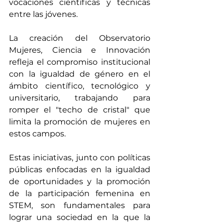
vocaciones científicas y técnicas 
entre las jóvenes. ​
La creación del Observatorio 
Mujeres, Ciencia e Innovación 
refleja el compromiso institucional 
con la igualdad de género en el 
ámbito científico, tecnológico y 
universitario, trabajando para 
romper el "techo de cristal" que 
limita la promoción de mujeres en 
estos campos. ​ 
Estas iniciativas, junto con políticas 
públicas enfocadas en la igualdad 
de oportunidades y la promoción 
de la participación femenina en 
STEM, son fundamentales para 
lograr una sociedad en la que la 