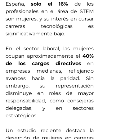
España, 
solo el 16% 
de los 
profesionales en el área de STEM 
son mujeres, y su interés en cursar 
carreras tecnológicas es 
significativamente bajo.
En el sector laboral, las mujeres 
ocupan aproximadamente el 
40% 
de los cargos directivos
 en 
empresas medianas, reflejando 
avances hacia la paridad. Sin 
embargo, su representación 
disminuye en roles de mayor 
responsabilidad, como consejeras 
delegadas, y en sectores 
estratégicos.​ 
Un estudio reciente destaca la 
deserción de mujeres en carreras 