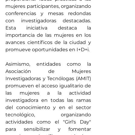
mujeres participantes, organizando 
conferencias y mesas redondas 
con investigadoras destacadas. 
Esta iniciativa destaca la 
importancia de las mujeres en los 
avances científicos de la ciudad y 
promueve oportunidades en I+D+i. ​
Asimismo, entidades como la 
Asociación de Mujeres 
Investigadoras y Tecnólogas (AMIT) 
promueven el acceso igualitario de 
las mujeres a la actividad 
investigadora en todas las ramas 
del conocimiento y en el sector 
tecnológico, organizando 
actividades como el "Girl's Day" 
para sensibilizar y fomentar 