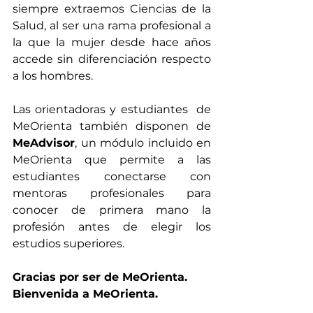
siempre extraemos Ciencias de la 
Salud, al ser una rama profesional a 
la que la mujer desde hace años 
accede sin diferenciación respecto 
a los hombres.
Las orientadoras y estudiantes  de 
MeOrienta también disponen de 
MeAdvisor
, un módulo incluido en 
MeOrienta que permite a las 
estudiantes conectarse con 
mentoras profesionales para 
conocer de primera mano la 
profesión antes de elegir los 
estudios superiores.
Gracias por ser de MeOrienta. 
Bienvenida a MeOrienta.