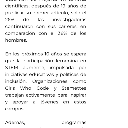
científicas; después de 19 años de 
publicar su primer artículo, solo el 
26% de las investigadoras 
continuaron con sus carreras, en 
comparación con el 36% de los 
hombres.​ 
En los próximos 10 años se espera 
que la participación femenina en 
STEM aumente, impulsada por 
iniciativas educativas y políticas de 
inclusión. Organizaciones como 
Girls Who Code y Stemettes 
trabajan activamente para inspirar 
y apoyar a jóvenes en estos 
campos.
Además, programas 