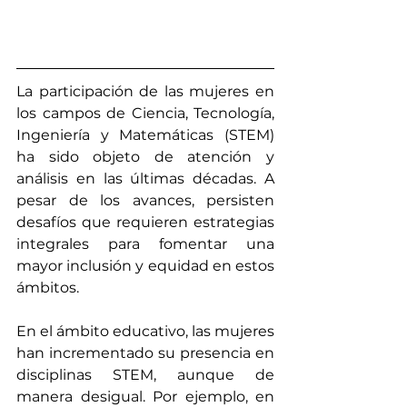
​La participación de las mujeres en 
los campos de Ciencia, Tecnología, 
Ingeniería y Matemáticas (STEM) 
ha sido objeto de atención y 
análisis en las últimas décadas. A 
pesar de los avances, persisten 
desafíos que requieren estrategias 
integrales para fomentar una 
mayor inclusión y equidad en estos 
ámbitos.​
En el ámbito educativo, las mujeres 
han incrementado su presencia en 
disciplinas STEM, aunque de 
manera desigual. Por ejemplo, en 