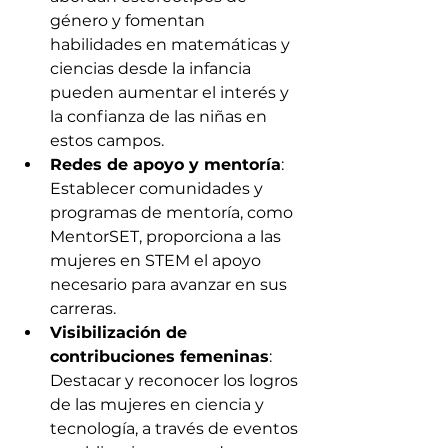
género y fomentan 
habilidades en matemáticas y 
ciencias desde la infancia 
pueden aumentar el interés y 
la confianza de las niñas en 
estos campos.​
Redes de apoyo y mentoría
: 
Establecer comunidades y 
programas de mentoría, como 
MentorSET, proporciona a las 
mujeres en STEM el apoyo 
necesario para avanzar en sus 
carreras.​  
Visibilización de 
contribuciones femeninas
: 
Destacar y reconocer los logros 
de las mujeres en ciencia y 
tecnología, a través de eventos 