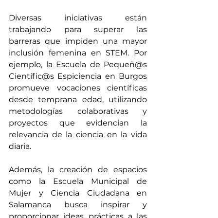
Diversas iniciativas están 
trabajando para superar las 
barreras que impiden una mayor 
inclusión femenina en STEM. Por 
ejemplo, la Escuela de Pequeñ@s 
Científic@s Espiciencia en Burgos 
promueve vocaciones científicas 
desde temprana edad, utilizando 
metodologías colaborativas y 
proyectos que evidencian la 
relevancia de la ciencia en la vida 
diaria.
Además, la creación de espacios 
como la Escuela Municipal de 
Mujer y Ciencia Ciudadana en 
Salamanca busca inspirar y 
proporcionar ideas prácticas a las 