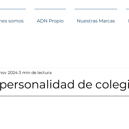
nes somos
ADN Propio
Nuestras Marcas
 nov 2024
3 min de lectura
personalidad de coleg