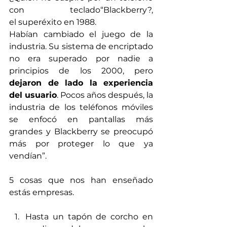
con teclado“Blackberry?, 
el superéxito en 1988.
Habían cambiado el juego de la 
industria. Su sistema de encriptado 
no era superado por nadie a 
principios de los 2000, pero 
dejaron de lado la experiencia 
del usuario
. Pocos años después, la 
industria de los teléfonos móviles 
se enfocó en pantallas más 
grandes y Blackberry se preocupó 
más por proteger lo que ya 
vendían”.
5 cosas que nos han enseñado 
estás empresas.
Hasta un tapón de corcho en 