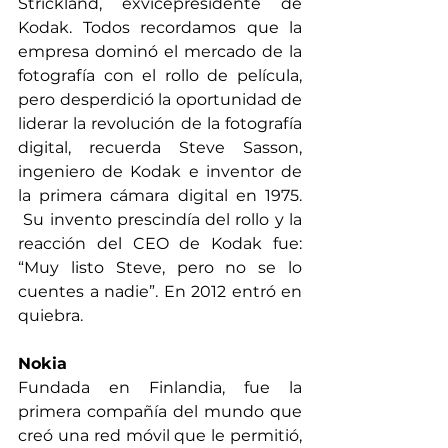
Strickland, exvicepresidente de 
Kodak. Todos recordamos que la 
empresa dominó el mercado de la 
fotografía con el rollo de película, 
pero desperdició la oportunidad de 
liderar la revolución de la fotografía 
digital, recuerda Steve Sasson, 
ingeniero de Kodak e inventor de 
la primera cámara digital en 1975. 
 Su invento prescindía del rollo y la 
reacción del CEO de Kodak fue: 
“Muy listo Steve, pero no se lo 
cuentes a nadie”. En 2012 entró en 
quiebra.
Nokia
Fundada en Finlandia, fue la 
primera compañía del mundo que 
creó una red móvil que le permitió, 