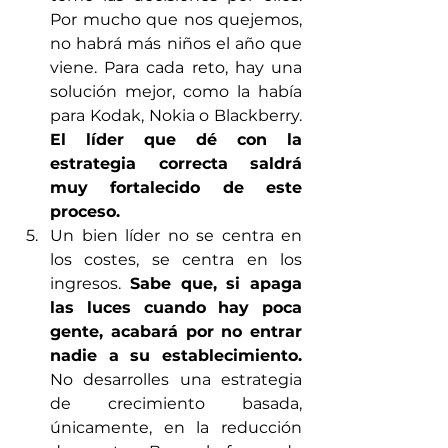
Por mucho que nos quejemos, 
no habrá más niños el año que 
viene. Para cada reto, hay una 
solución mejor, como la había 
para Kodak, Nokia o Blackberry. 
El líder que dé con la 
estrategia correcta saldrá 
muy fortalecido de este 
proceso. 
Un bien líder no se centra en 
los costes, se centra en los 
ingresos. 
Sabe que, si apaga 
las luces cuando hay poca 
gente, acabará por no entrar 
nadie a su establecimiento.
No desarrolles una estrategia 
de crecimiento basada, 
únicamente, en la reducción 