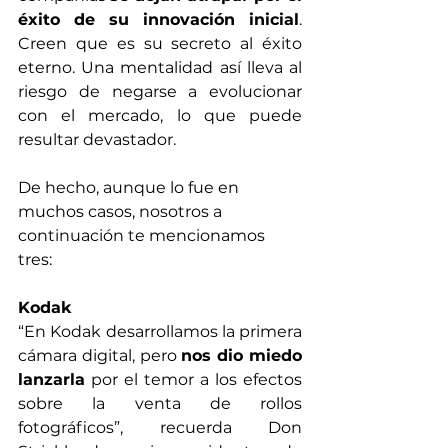
éxito de su innovación inicial
. 
Creen que es su secreto al éxito 
eterno. Una mentalidad así lleva al 
riesgo de negarse a evolucionar 
con el mercado, lo que puede 
resultar devastador.
De hecho, aunque lo fue en 
muchos casos, nosotros a 
continuación te mencionamos 
tres:
Kodak
“En Kodak desarrollamos la primera 
cámara digital, pero 
nos dio miedo 
lanzarla
 por el temor a los efectos 
sobre la venta de rollos 
fotográficos”, recuerda Don 