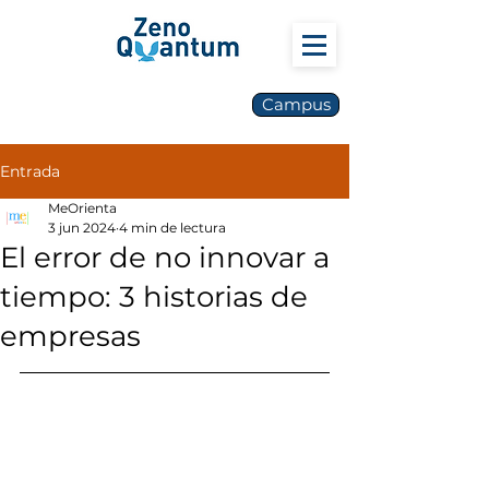
Campus
Entrada
MeOrienta
3 jun 2024
4 min de lectura
El error de no innovar a
tiempo: 3 historias de
empresas