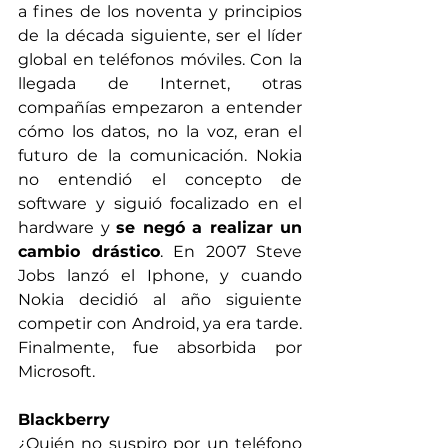
a fines de los noventa y principios 
de la década siguiente, ser el líder 
global en teléfonos móviles. Con la 
llegada de Internet, otras 
compañías empezaron a entender 
cómo los datos, no la voz, eran el 
futuro de la comunicación. Nokia 
no entendió el concepto de 
software y siguió focalizado en el 
hardware y 
se negó a realizar un 
cambio drástico
. En 2007 Steve 
Jobs lanzó el Iphone, y cuando 
Nokia decidió al año siguiente 
competir con Android, ya era tarde. 
Finalmente, fue absorbida por 
Microsoft.
Blackberry
¿Quién no suspiro por un teléfono 