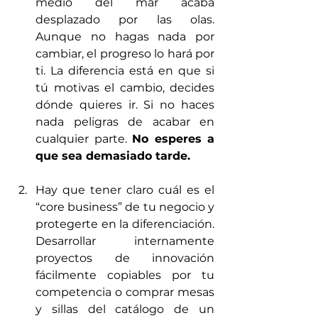
medio del mar acaba 
desplazado por las olas. 
Aunque no hagas nada por 
cambiar, el progreso lo hará por 
ti. La diferencia está en que si 
tú motivas el cambio, decides 
dónde quieres ir. Si no haces 
nada peligras de acabar en 
cualquier parte. 
No esperes a 
que sea demasiado tarde.
Hay que tener claro cuál es el 
“core business” de tu negocio y 
protegerte en la diferenciación. 
Desarrollar internamente 
proyectos de innovación 
fácilmente copiables por tu 
competencia o comprar mesas 
y sillas del catálogo de un 