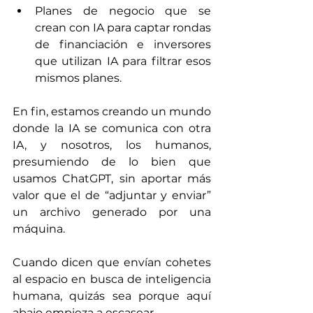
Planes de negocio que se 
crean con IA para captar rondas 
de financiación e inversores 
que utilizan IA para filtrar esos 
mismos planes.
En fin, estamos creando un mundo 
donde la IA se comunica con otra 
IA, y nosotros, los humanos, 
presumiendo de lo bien que 
usamos ChatGPT, sin aportar más 
valor que el de “adjuntar y enviar” 
un archivo generado por una 
máquina.
Cuando dicen que envían cohetes 
al espacio en busca de inteligencia 
humana, quizás sea porque aquí 
abajo empieza a escasear.