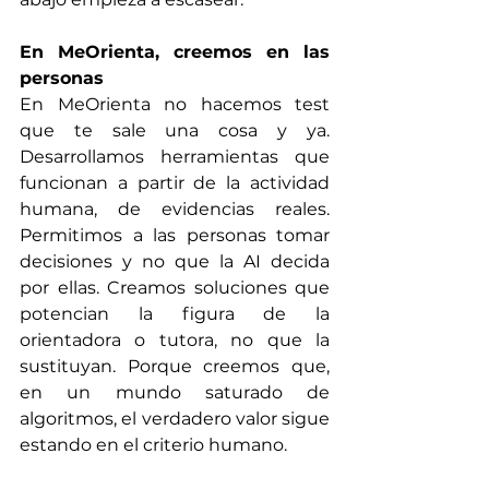
En MeOrienta, creemos en las 
personas
En MeOrienta no hacemos test 
que te sale una cosa y ya. 
Desarrollamos herramientas que 
funcionan a partir de la actividad 
humana, de evidencias reales. 
Permitimos a las personas tomar 
decisiones y no que la AI decida 
por ellas. Creamos soluciones que 
potencian la figura de la 
orientadora o tutora, no que la 
sustituyan. Porque creemos que, 
en un mundo saturado de 
algoritmos, el verdadero valor sigue 
estando en el criterio humano.