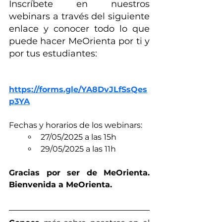
Inscríbete en nuestros 
webinars a través del siguiente 
enlace y conocer todo lo que 
puede hacer MeOrienta por ti y 
por tus estudiantes:
https://forms.gle/YA8DvJLfSsQes
p3YA
Fechas y horarios de los webinars:
27/05/2025 a las 15h
29/05/2025 a las 11h
Gracias por ser de MeOrienta. 
Bienvenida a MeOrienta.