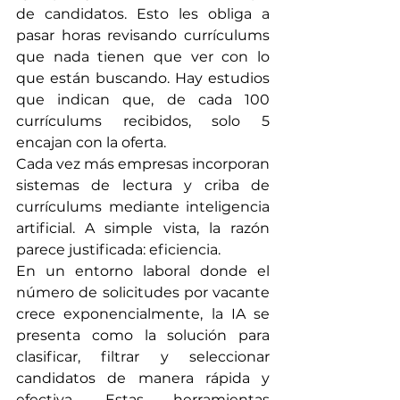
de candidatos. Esto les obliga a 
pasar horas revisando currículums 
que nada tienen que ver con lo 
que están buscando. Hay estudios 
que indican que, de cada 100 
currículums recibidos, solo 5 
encajan con la oferta.
Cada vez más empresas incorporan 
sistemas de lectura y criba de 
currículums mediante inteligencia 
artificial. A simple vista, la razón 
parece justificada: eficiencia.
En un entorno laboral donde el 
número de solicitudes por vacante 
crece exponencialmente, la IA se 
presenta como la solución para 
clasificar, filtrar y seleccionar 
candidatos de manera rápida y 
efectiva. Estas herramientas 