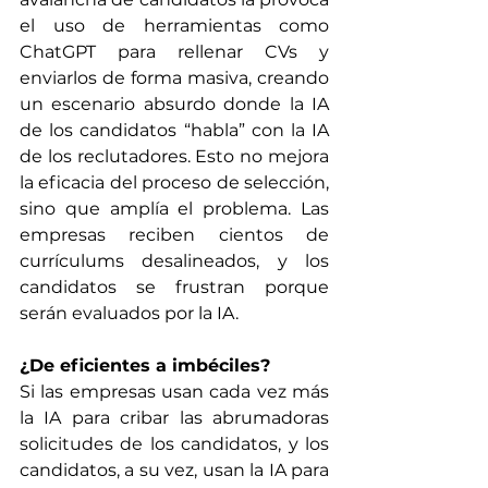
el uso de herramientas como 
ChatGPT para rellenar CVs y 
enviarlos de forma masiva, creando 
un escenario absurdo donde la IA 
de los candidatos “habla” con la IA 
de los reclutadores. Esto no mejora 
la eficacia del proceso de selección, 
sino que amplía el problema. Las 
empresas reciben cientos de 
currículums desalineados, y los 
candidatos se frustran porque 
serán evaluados por la IA.
¿De eficientes a imbéciles?
Si las empresas usan cada vez más 
la IA para cribar las abrumadoras 
solicitudes de los candidatos, y los 
candidatos, a su vez, usan la IA para 