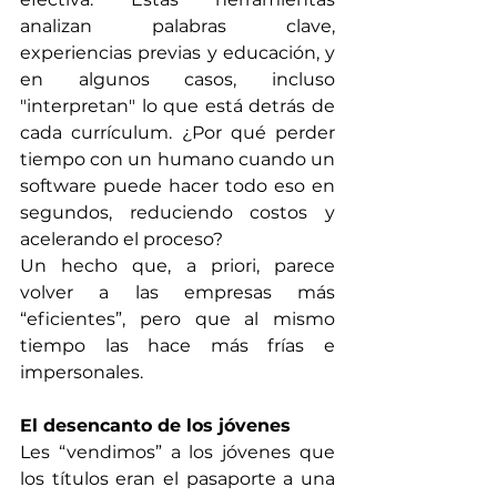
analizan palabras clave, 
experiencias previas y educación, y 
en algunos casos, incluso 
"interpretan" lo que está detrás de 
cada currículum. ¿Por qué perder 
tiempo con un humano cuando un 
software puede hacer todo eso en 
segundos, reduciendo costos y 
acelerando el proceso?
Un hecho que, a priori, parece 
volver a las empresas más 
“eficientes”, pero que al mismo 
tiempo las hace más frías e 
impersonales.
El desencanto de los jóvenes
Les “vendimos” a los jóvenes que 
los títulos eran el pasaporte a una 