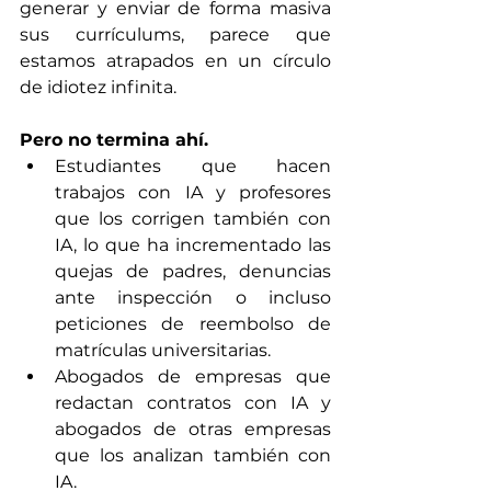
generar y enviar de forma masiva 
sus currículums, parece que 
estamos atrapados en un círculo 
de idiotez infinita.
Pero no termina ahí.
Estudiantes que hacen 
trabajos con IA y profesores 
que los corrigen también con 
IA, lo que ha incrementado las 
quejas de padres, denuncias 
ante inspección o incluso 
peticiones de reembolso de 
matrículas universitarias.
Abogados de empresas que 
redactan contratos con IA y 
abogados de otras empresas 
que los analizan también con 
IA.