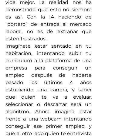
vida mejor. La realidad nos ha 
demostrado que esto no siempre 
es así. Con la IA haciendo de 
“portero” de entrada al mercado 
laboral, no es de extrañar que 
estén frustrados.
Imagínate estar sentado en tu 
habitación, intentando subir tu 
currículum a la plataforma de una 
empresa para conseguir un 
empleo después de haberte 
pasado los últimos 4 años 
estudiando una carrera, y saber 
que quien te va a evaluar, 
seleccionar o descartar será un 
algoritmo. Ahora imagina estar 
frente a una webcam intentando 
conseguir ese primer empleo, y 
que al otro lado quien te entrevista 