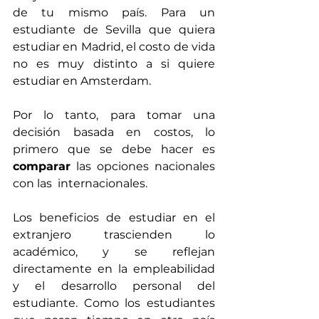
de tu mismo país. Para un 
estudiante de Sevilla que quiera 
estudiar en Madrid, el costo de vida 
no es muy distinto a si quiere 
estudiar en Amsterdam.
Por lo tanto, para tomar una 
decisión basada en costos, lo 
primero que se debe hacer es 
comparar
 las opciones nacionales 
con las  internacionales.
Los beneficios de estudiar en el 
extranjero trascienden lo 
académico, y se reflejan 
directamente en la empleabilidad 
y el desarrollo personal del 
estudiante. Como los estudiantes 