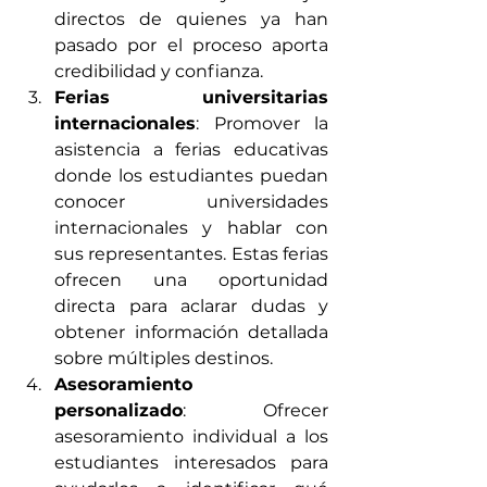
directos de quienes ya han 
pasado por el proceso aporta 
credibilidad y confianza.
Ferias universitarias 
internacionales
: Promover la 
asistencia a ferias educativas 
donde los estudiantes puedan 
conocer universidades 
internacionales y hablar con 
sus representantes. Estas ferias 
ofrecen una oportunidad 
directa para aclarar dudas y 
obtener información detallada 
sobre múltiples destinos.
Asesoramiento 
personalizado
: Ofrecer 
asesoramiento individual a los 
estudiantes interesados para 