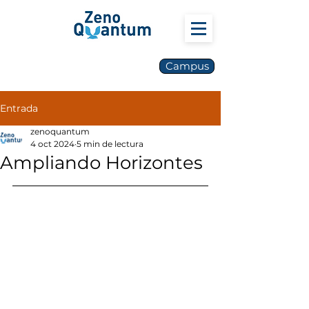
Campus
Entrada
zenoquantum
4 oct 2024
5 min de lectura
Ampliando Horizontes