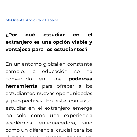
MeOrienta Andorra y España
¿Por qué estudiar en el 
extranjero es una opción viable y 
ventajosa para los estudiantes?
En un entorno global en constante 
cambio, la educación se ha 
convertido en una 
poderosa 
herramienta
 para ofrecer a los 
estudiantes nuevas oportunidades 
y perspectivas. En este contexto, 
estudiar en el extranjero emerge 
no solo como una experiencia 
académica enriquecedora, sino 
como un diferencial crucial para los 