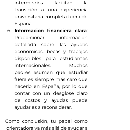
intermedios facilitan la 
transición a una experiencia 
universitaria completa fuera de 
España.
Información financiera clara
: 
Proporcionar información 
detallada sobre las ayudas 
económicas, becas y trabajos 
disponibles para estudiantes 
internacionales. Muchos 
padres asumen que estudiar 
fuera es siempre más caro que 
hacerlo en España, por lo que 
contar con un desglose claro 
de costos y ayudas puede 
ayudarles a reconsiderar.
Como conclusión, tu papel como 
 orientadora va más allá de ayudar a 