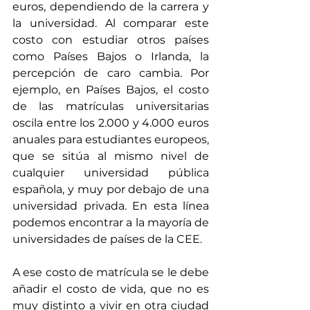
euros, dependiendo de la carrera y 
la universidad. Al comparar este 
costo con estudiar otros países 
como Países Bajos o Irlanda, la 
percepción de caro cambia. Por 
ejemplo, en Países Bajos, el costo 
de las matrículas universitarias 
oscila entre los 2.000 y 4.000 euros 
anuales para estudiantes europeos, 
que se sitúa al mismo nivel de 
cualquier universidad pública 
española, y muy por debajo de una 
universidad privada. En esta línea 
podemos encontrar a la mayoría de 
universidades de países de la CEE.
A ese costo de matrícula se le debe 
añadir el costo de vida, que no es 
muy distinto a vivir en otra ciudad 