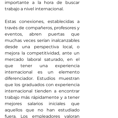
importante a la hora de buscar 
trabajo a nivel internacional. 
Estas conexiones, establecidas a 
través de compañeros, profesores y 
eventos, abren puertas que 
muchas veces serían inalcanzables 
desde una perspectiva local, o 
mejora la competitividad, ante un 
mercado laboral saturado, en el 
que tener una experiencia 
internacional es un elemento 
diferenciador. Estudios muestran 
que los graduados con experiencia 
internacional tienden a encontrar 
trabajo más rápidamente y a tener 
mejores salarios iniciales que 
aquellos que no han estudiado 
fuera. Los empleadores valoran 