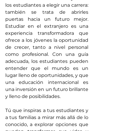
los estudiantes a elegir una carrera: 
también se trata de abrirles 
puertas hacia un futuro mejor. 
Estudiar en el extranjero es una 
experiencia transformadora que 
ofrece a los jóvenes la oportunidad 
de crecer, tanto a nivel personal 
como profesional. Con una guía 
adecuada, los estudiantes pueden 
entender que el mundo es un 
lugar lleno de oportunidades, y que 
una educación internacional es 
una inversión en un futuro brillante 
y lleno de posibilidades.
Tú que inspiras a tus estudiantes y 
a tus familias a mirar más allá de lo 
conocido, a explorar opciones que 