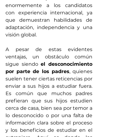
enormemente a los candidatos 
con experiencia internacional, ya 
que demuestran habilidades de 
adaptación, independencia y una 
visión global.
A pesar de estas evidentes 
ventajas, un obstáculo común 
sigue siendo 
el desconocimiento 
por parte de los padres
, quienes 
suelen tener ciertas reticencias por 
enviar a sus hijos a estudiar fuera. 
Es común que muchos padres 
prefieran que sus hijos estudien 
cerca de casa, bien sea por temor a 
lo desconocido o por una falta de 
información clara sobre el proceso 
y los beneficios de estudiar en el 