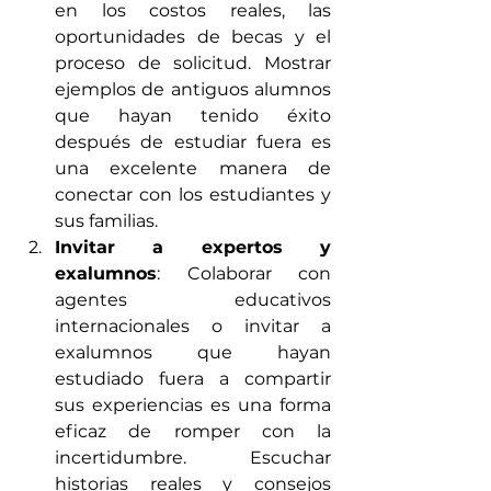
en los costos reales, las 
oportunidades de becas y el 
proceso de solicitud. Mostrar 
ejemplos de antiguos alumnos 
que hayan tenido éxito 
después de estudiar fuera es 
una excelente manera de 
conectar con los estudiantes y 
sus familias.
Invitar a expertos y 
exalumnos
: Colaborar con 
agentes educativos 
internacionales o invitar a 
exalumnos que hayan 
estudiado fuera a compartir 
sus experiencias es una forma 
eficaz de romper con la 
incertidumbre. Escuchar 
historias reales y consejos 