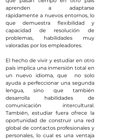
que pasan tiempo en otro país 
aprenden a adaptarse 
rápidamente a nuevos entornos, lo 
que demuestra flexibilidad y 
capacidad de resolución de 
problemas, habilidades muy 
valoradas por los empleadores. 
El hecho de vivir y estudiar en otro 
país implica una inmersión total en 
un nuevo idioma, que  no solo 
ayuda a perfeccionar una segunda 
lengua, sino que también 
desarrolla habilidades de 
comunicación intercultural. 
También, estudiar fuera ofrece la 
oportunidad de construir una red 
global de contactos profesionales y 
personales, lo cual es una ventaja 