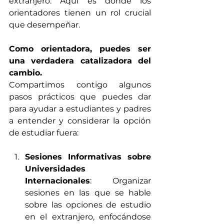
extranjero. Aquí es donde los 
orientadores tienen un rol crucial 
que desempeñar.
Como orientadora, puedes ser 
una verdadera catalizadora del 
cambio.
Compartimos contigo algunos 
pasos prácticos que puedes dar 
para ayudar a estudiantes y padres 
a entender y considerar la opción 
de estudiar fuera:
Sesiones Informativas sobre 
Universidades 
Internacionales
: Organizar 
sesiones en las que se hable 
sobre las opciones de estudio 
en el extranjero, enfocándose 