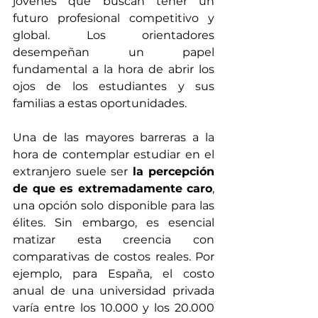
jóvenes que buscan tener un 
futuro profesional competitivo y 
global. Los orientadores 
desempeñan un papel 
fundamental a la hora de abrir los 
ojos de los estudiantes y sus 
familias a estas oportunidades.
Una de las mayores barreras a la 
hora de contemplar estudiar en el 
extranjero suele ser 
la percepción 
de que es extremadamente caro
, 
una opción solo disponible para las 
élites. Sin embargo, es esencial 
matizar esta creencia con 
comparativas de costos reales. Por 
ejemplo, para España, el costo 
anual de una universidad privada 
varía entre los 10.000 y los 20.000 