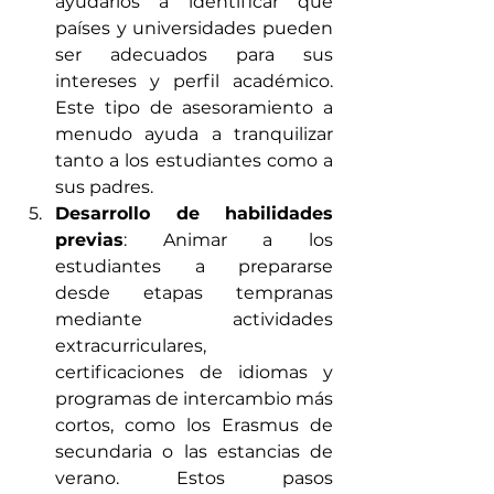
ayudarlos a identificar qué 
países y universidades pueden 
ser adecuados para sus 
intereses y perfil académico. 
Este tipo de asesoramiento a 
menudo ayuda a tranquilizar 
tanto a los estudiantes como a 
sus padres.
Desarrollo de habilidades 
previas
: Animar a los 
estudiantes a prepararse 
desde etapas tempranas 
mediante actividades 
extracurriculares, 
certificaciones de idiomas y 
programas de intercambio más 
cortos, como los Erasmus de 
secundaria o las estancias de 
verano. Estos pasos 