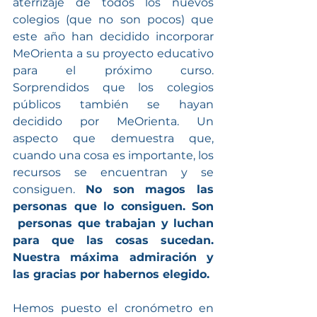
aterrizaje de todos los nuevos 
colegios (que no son pocos) que 
este año han decidido incorporar 
MeOrienta a su proyecto educativo 
para el próximo curso. 
Sorprendidos que los colegios 
públicos también se hayan 
decidido por MeOrienta. Un 
aspecto que demuestra que, 
cuando una cosa es importante, los 
recursos se encuentran y se 
consiguen. 
No son magos las 
personas que lo consiguen. Son 
 personas que trabajan y luchan 
para que las cosas sucedan. 
Nuestra máxima admiración y 
las gracias por habernos elegido.
Hemos puesto el cronómetro en 