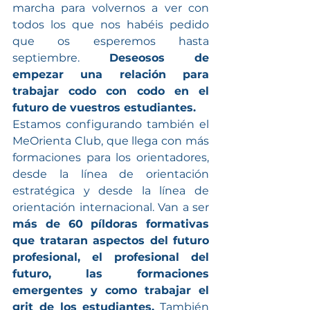
marcha para volvernos a ver con 
todos los que nos habéis pedido 
que os esperemos hasta 
septiembre. 
Deseosos de 
empezar una relación para 
trabajar codo con codo en el 
futuro de vuestros estudiantes. 
Estamos configurando también el 
MeOrienta Club, que llega con más 
formaciones para los orientadores, 
desde la línea de orientación 
estratégica y desde la línea de 
orientación internacional. Van a ser 
más de 60 píldoras formativas 
que trataran aspectos del futuro 
profesional, el profesional del 
futuro, las formaciones 
emergentes y como trabajar el 
grit de los estudiantes.
 También 