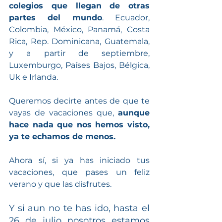
colegios que llegan de otras 
partes del mundo
. Ecuador, 
Colombia, México, Panamá, Costa 
Rica, Rep. Dominicana, Guatemala, 
y a partir de septiembre, 
Luxemburgo, Países Bajos, Bélgica, 
Uk e Irlanda.
Queremos decirte antes de que te 
vayas de vacaciones que, 
aunque 
hace nada que nos hemos visto, 
ya te echamos de menos.
Ahora sí, si ya has iniciado tus 
vacaciones, que pases un feliz 
verano y que las disfrutes.
Y si aun no te has ido, hasta el 
26 de julio nosotros estamos 