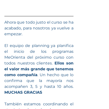
Ahora que todo justo el curso se ha 
acabado, para nosotros ya vuelve a 
empezar.
El equipo de planning ya planifica 
el inicio de los programas 
MeOrienta del próximo curso con 
todos nuestros clientes. 
Ellos son 
el valor más grande que tenemos 
como compañía
. Un hecho que lo 
confirma que la mayoría nos 
acompañen 3, 5 y hasta 10 años. 
MUCHAS GRACIAS
También estamos coordinando el 