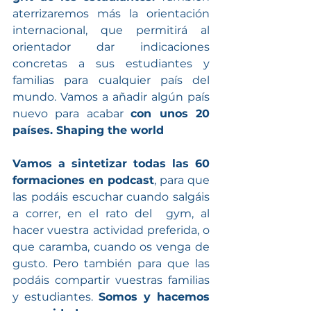
aterrizaremos más la orientación 
internacional, que permitirá al 
orientador dar indicaciones 
concretas a sus estudiantes y 
familias para cualquier país del 
mundo. Vamos a añadir algún país 
nuevo para acabar 
con unos 20 
países. Shaping the world
Vamos a sintetizar todas las 60 
formaciones en podcast
, para que 
las podáis escuchar cuando salgáis 
a correr, en el rato del  gym, al 
hacer vuestra actividad preferida, o 
que caramba, cuando os venga de 
gusto. Pero también para que las 
podáis compartir vuestras familias 
y estudiantes. 
Somos y hacemos 