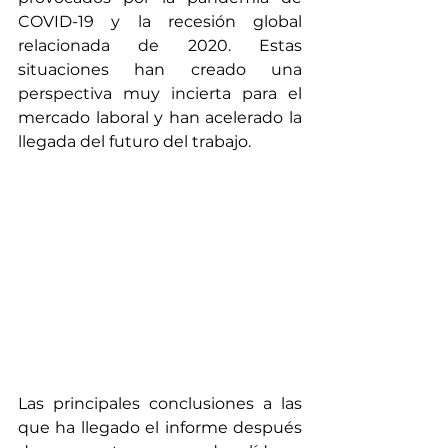
COVID-19 y la recesión global 
relacionada de 2020. Estas 
situaciones han creado una 
perspectiva muy incierta para el 
mercado laboral y han acelerado la 
llegada del futuro del trabajo.
Las principales conclusiones a las 
que ha llegado el informe después 