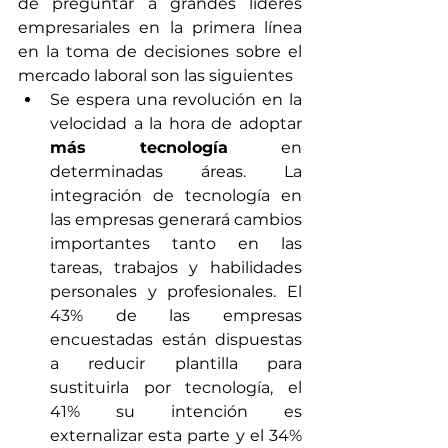
de preguntar a grandes líderes 
empresariales en la primera línea 
en la toma de decisiones sobre el 
mercado laboral son las siguientes
Se espera una revolución en la 
velocidad a la hora de adoptar 
más tecnología
 en 
determinadas áreas. La 
integración de tecnología en 
las empresas generará cambios 
importantes tanto en las 
tareas, trabajos y habilidades 
personales y profesionales. El 
43% de las empresas 
encuestadas están dispuestas 
a reducir plantilla para 
sustituirla por tecnología, el 
41% su intención es 
externalizar esta parte y el 34% 