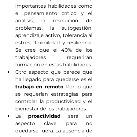
importantes habilidades como 
el pensamiento crítico y el 
análisis, la resolución de 
problemas, la autogestión, 
aprendizaje activo, tolerancia al 
estrés, flexibilidad y resiliencia. 
Se cree que el 40% de los 
trabajadores requerirán 
formación en estas habilidades.
Otro aspecto que parece que 
ha llegado para quedarse es el 
trabajo en remoto
. Por lo que 
se requerían estrategias para 
controlar la productividad y el 
bienestar de los trabajadores.
La 
proactividad 
será un 
aspecto clave para no 
quedarse fuera. La ausencia de 