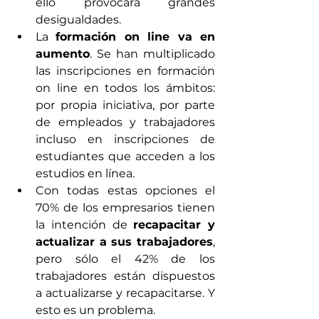
ello provocará grandes 
desigualdades.
La 
formación on line va en 
aumento
. Se han multiplicado 
las inscripciones en formación 
on line en todos los ámbitos: 
por propia iniciativa, por parte 
de empleados y trabajadores 
incluso en inscripciones de 
estudiantes que acceden a los 
estudios en línea.
Con todas estas opciones el 
70% de los empresarios tienen 
la intención de 
recapacitar y 
actualizar a sus trabajadores
, 
pero sólo el 42% de los 
trabajadores están dispuestos 
a actualizarse y recapacitarse. Y 
esto es un problema.