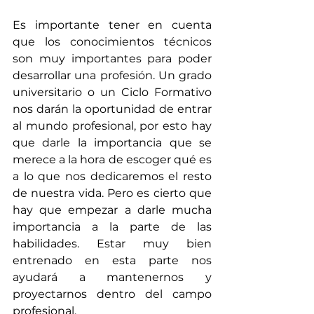
Es importante tener en cuenta 
que los conocimientos técnicos 
son muy importantes para poder 
desarrollar una profesión. Un grado 
universitario o un Ciclo Formativo 
nos darán la oportunidad de entrar 
al mundo profesional, por esto hay 
que darle la importancia que se 
merece a la hora de escoger qué es 
a lo que nos dedicaremos el resto 
de nuestra vida. Pero es cierto que 
hay que empezar a darle mucha 
importancia a la parte de las 
habilidades. Estar muy bien 
entrenado en esta parte nos 
ayudará a mantenernos y 
proyectarnos dentro del campo 
profesional.