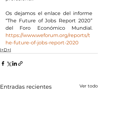
Os dejamos el enlace del informe 
“The Future of Jobs Report 2020” 
del Foro Económico Mundial. 
https://www.weforum.org/reports/t
he-future-of-jobs-report-2020
I+D+I
Ver todo
Entradas recientes