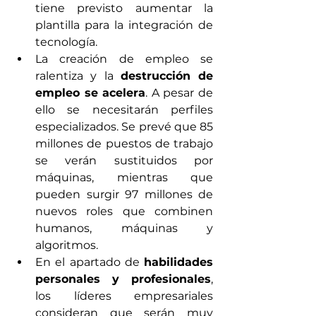
tiene previsto aumentar la 
plantilla para la integración de 
tecnología.
La creación de empleo se 
ralentiza y la 
destrucción de 
empleo se acelera
. A pesar de 
ello se necesitarán perfiles 
especializados. Se prevé que 85 
millones de puestos de trabajo 
se verán sustituidos por 
máquinas, mientras que 
pueden surgir 97 millones de 
nuevos roles que combinen 
humanos, máquinas y 
algoritmos. 
En el apartado de 
habilidades 
personales y profesionales
, 
los líderes empresariales 
consideran que serán muy 