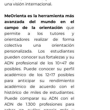
una visión internacional. 
MeOrienta es la herramienta más 
avanzada del mundo en el 
campo de la orientación
 que 
permite a los tutores y 
orientadores realizar de forma 
colectiva una orientación 
personalizada. Los estudiantes 
pueden conocer sus fortalezas y su 
ADN profesional de los 10^47 de 
posibles. Puede conocer su perfil 
académico de los 12^17 posibles 
para anticipar su rendimiento 
académico de acuerdo con el 
histórico de miles de estudiantes. 
Puede comparar su ADN con el 
ADN de 1.300 profesiones para 