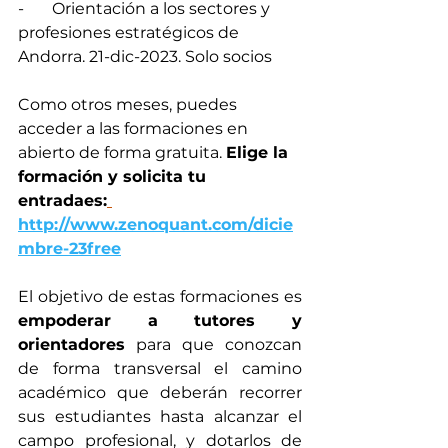
-       Orientación a los sectores y 
profesiones estratégicos de 
Andorra. 21-dic-2023. Solo socios
Como otros meses, puedes 
acceder a las formaciones en 
abierto de forma gratuita. 
Elige la 
formación y solicita tu 
entradaes:
http://www.zenoquant.com/dicie
mbre-23free
El objetivo de estas formaciones es 
empoderar a tutores y 
orientadores
 para que conozcan 
de forma transversal el camino 
académico que deberán recorrer 
sus estudiantes hasta alcanzar el 
campo profesional, y dotarlos de 