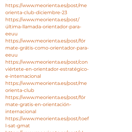
https://www.meorienta.es/post/me
orienta-club-diciembre-23
https://www.meorienta.es/post/
última-llamada-orientador-para-
eeuu
https://www.meorienta.es/post/fór
mate-grátis-como-orientador-para-
eeuu
https://www.meorienta.es/post/con
viértete-en-orientador-estratégico-
e-internacional
https://www.meorienta.es/post/me
orienta-club
https://www.meorienta.es/post/fór
mate-gratis-en-orientación-
internacional
https://www.meorienta.es/post/toef
l-sat-gmat