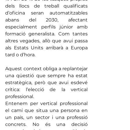
dels llocs de treball qualificats 
d’oficina seran automatitzables 
abans del 2030, afectant 
especialment perfils júnior amb 
formació generalista. Com tantes 
altres vegades, allò que avui passa 
als Estats Units arribarà a Europa 
tard o d’hora.
Aquest context obliga a replantejar 
una qüestió que sempre ha estat 
estratègica, però que avui esdevé 
crítica: l’elecció de la vertical 
professional.
Entenem per vertical professional 
el camí que situa una persona en 
un país, un sector i una professió 
concrets. No és una decisió 