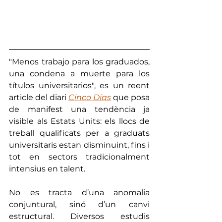
"Menos trabajo para los graduados, 
una condena a muerte para los 
títulos universitarios", es un reent 
article del diari 
Cinco Días
 que posa 
de manifest una tendència ja 
visible als Estats Units: els llocs de 
treball qualificats per a graduats 
universitaris estan disminuint, fins i 
tot en sectors tradicionalment 
intensius en talent. 
No es tracta d’una anomalia 
conjuntural, sinó d’un canvi 
estructural. Diversos estudis 