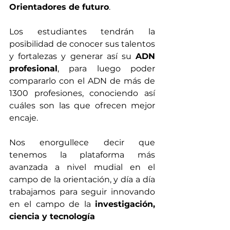
Orientadores de futuro
.
Los estudiantes tendrán la 
posibilidad de conocer sus talentos 
y fortalezas y generar así su 
ADN 
profesional
, para luego poder 
compararlo con el ADN de más de 
1300 profesiones, conociendo así 
cuáles son las que ofrecen mejor 
encaje.
Nos enorgullece decir que 
tenemos la plataforma más 
avanzada a nivel mudial en el 
campo de la orientación, y día a día 
trabajamos para seguir innovando 
en el campo de la 
investigación, 
ciencia y tecnología