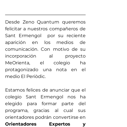
Desde Zeno Quantum queremos 
felicitar a nuestros compañeros de 
Sant Ermengol  por su reciente 
aparición en los medios de 
comunicación. Con motivo de su 
incorporación al proyecto 
MeOrienta, el colegio ha 
protagonizado una nota en el 
medio El Periòdic.
Estamos felices de anunciar que el 
colegio Sant Ermengol nos ha 
elegido para formar parte del 
programa, gracias al cual sus 
orientadores podrán convertirse en 
Orientadores Expertos y 