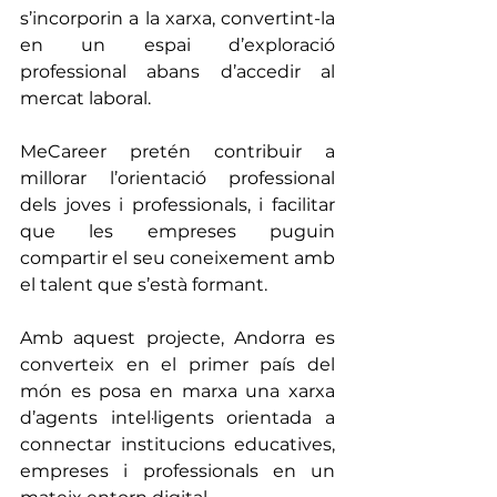
s’incorporin a la xarxa, convertint-la 
en un espai d’exploració 
professional abans d’accedir al 
mercat laboral.
MeCareer pretén contribuir a 
millorar l’orientació professional 
dels joves i professionals, i facilitar 
que les empreses puguin 
compartir el seu coneixement amb 
el talent que s’està formant.
Amb aquest projecte, Andorra es 
converteix en el primer país del 
món es posa en marxa una xarxa 
d’agents intel·ligents orientada a 
connectar institucions educatives, 
empreses i professionals en un 