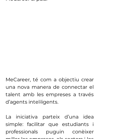
MeCareer, té com a objectiu crear 
una nova manera de connectar el 
talent amb les empreses a través 
d’agents intel·ligents.
La iniciativa parteix d’una idea 
simple: facilitar que estudiants i 
professionals puguin conèixer 