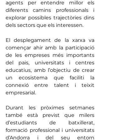
agents per entendre millor els 
diferents camins professionals i 
explorar possibles trajectòries dins 
dels sectors que els interessen.
El desplegament de la xarxa va 
començar ahir amb la participació 
de les empreses més importants 
del pais, universitats i centres 
educatius, amb l’objectiu de crear 
un ecosistema que faciliti la 
connexió entre talent i teixit 
empresarial.
Durant les pròximes setmanes 
també està previst que milers 
d’estudiants de batxillerat, 
formació professional i universitats 
d’Andorra i del seu entorn 