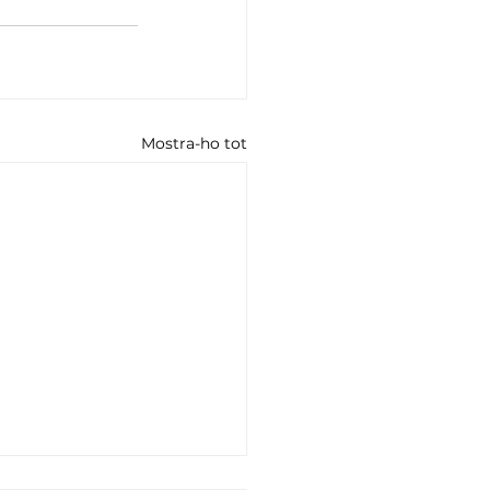
Mostra-ho tot