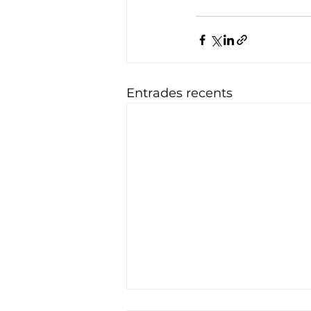
Entrades recents