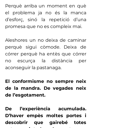
Perquè arriba un moment en què 
el problema ja no és la manca 
d’esforç, sinó la repetició d’una 
promesa que no es compleix mai.
Aleshores un no deixa de caminar 
perquè sigui còmode. Deixa de 
córrer perquè ha entès que córrer 
no escurça la distància per 
aconseguir la pastanaga.
El conformisme no sempre neix 
de la mandra. De vegades neix 
de l’esgotament.
De l’experiència acumulada. 
D’haver empès moltes portes i 
descobrir que gairebé totes 