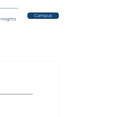
Campus
Insights