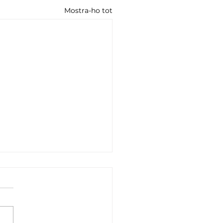
Mostra-ho tot