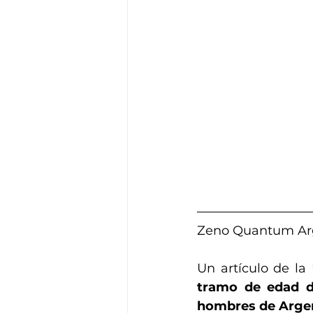
Zeno Quantum Arg
Un artículo de la
tramo de edad de
hombres de Argen