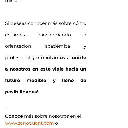
misión.
Si deseas conocer más sobre cómo 
estamos transformando la 
orientación académica y 
profesional, 
¡te invitamos a unirte 
a nosotros en este viaje hacia un 
futuro medible y lleno de 
posibilidades!
Conoce
 más sobre nosotros en el 
www.zenoquant.com
 o 