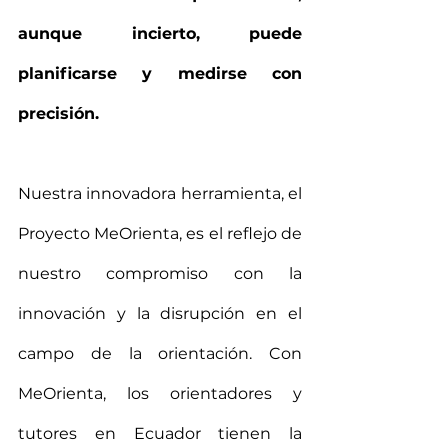
aunque incierto, puede 
planificarse y medirse con 
precisión.
Nuestra innovadora herramienta, el 
Proyecto MeOrienta, es el reflejo de 
nuestro compromiso con la 
innovación y la disrupción en el 
campo de la orientación. Con 
MeOrienta, los orientadores y 
tutores en Ecuador tienen la 