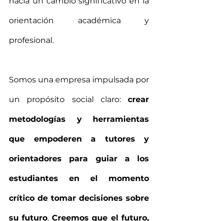
hacia un cambio significativo en la 
orientación académica y 
profesional.
Somos una empresa impulsada por 
un propósito social claro: 
crear 
metodologías y herramientas 
que empoderen a tutores y 
orientadores para guiar a los 
estudiantes en el momento 
crítico de tomar decisiones sobre 
su futuro
. 
Creemos que el futuro, 