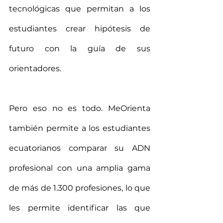
tecnológicas que permitan a los 
estudiantes crear hipótesis de 
futuro con la guía de sus 
orientadores.
Pero eso no es todo. MeOrienta 
también permite a los estudiantes 
ecuatorianos comparar su ADN 
profesional con una amplia gama 
de más de 1.300 profesiones, lo que 
les permite identificar las que 