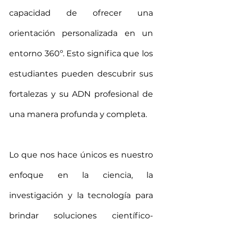
capacidad de ofrecer una 
orientación personalizada en un 
entorno 360º. Esto significa que los 
estudiantes pueden descubrir sus 
fortalezas y su ADN profesional de 
una manera profunda y completa.
Lo que nos hace únicos es nuestro 
enfoque en la ciencia, la 
investigación y la tecnología para 
brindar soluciones científico-