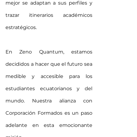
mejor se adaptan a sus perfiles y 
trazar itinerarios académicos 
estratégicos.
En Zeno Quantum, estamos 
decididos a hacer que el futuro sea 
medible y accesible para los 
estudiantes ecuatorianos y del 
mundo. Nuestra alianza con 
Corporación Formados es un paso 
adelante en esta emocionante 